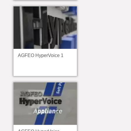
AGFEO HyperVoice 1