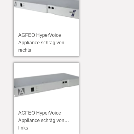
AGFEO HyperVoice
Appliance schräg von
rechts
AGFEO HyperVoice
Appliance schräg von
links