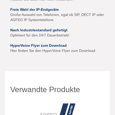
Freie Wahl der IP-Endgeräte
Große Auswahl von Telefonen, egal ob SIP, DECT IP oder
AGFEO IP Systemtelefone.
Nach Industriestandard gefertigt
Optimiert für den 24/7 Dauerbetrieb!
HyperVoice Flyer zum Download
Hier finden Sie den HyperVoice Flyer zum Download
Verwandte Produkte