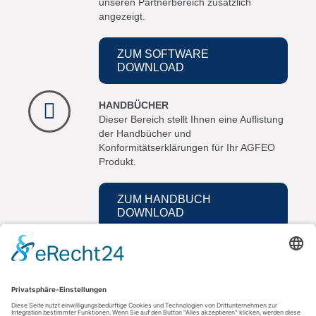
unseren Partnerbereich zusätzlich
angezeigt.
ZUM SOFTWARE
DOWNLOAD
HANDBÜCHER
Dieser Bereich stellt Ihnen eine Auflistung
der Handbücher und
Konformitätserklärungen für Ihr AGFEO
Produkt.
ZUM HANDBUCH
DOWNLOAD
Kontakt