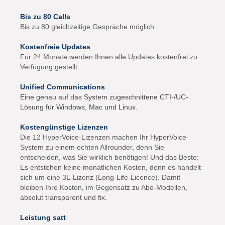
Bis zu 80 Calls
Bis zu 80 gleichzeitige Gespräche möglich
Kostenfreie Updates
Für 24 Monate werden Ihnen alle Updates kostenfrei zu
Verfügung gestellt.
Unified Communications
Eine genau auf das System zugeschnittene CTI-/UC-
Lösung für Windows, Mac und Linux.
Kostengünstige Lizenzen
Die 12 HyperVoice-Lizenzen machen Ihr HyperVoice-
System zu einem echten Allrounder, denn Sie
entscheiden, was Sie wirklich benötigen! Und das Beste:
Es entstehen keine monatlichen Kosten, denn es handelt
sich um eine 3L-Lizenz (Long-Life-Licence). Damit
bleiben Ihre Kosten, im Gegensatz zu Abo-Modellen,
absolut transparent und fix.
Leistung satt