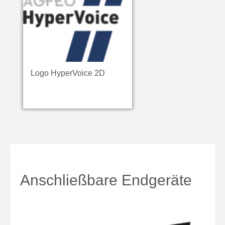
Logo HyperVoice 2D
Anschließbare Endgeräte