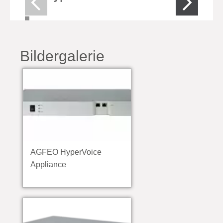
Bildergalerie
AGFEO HyperVoice
Appliance