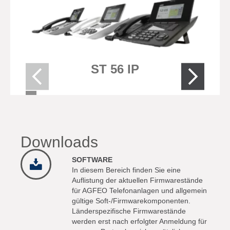
ST 56 IP
Downloads
SOFTWARE
In diesem Bereich finden Sie eine
Auflistung der aktuellen Firmwarestände
für AGFEO Telefonanlagen und allgemein
gültige Soft-/Firmwarekomponenten.
Länderspezifische Firmwarestände
werden erst nach erfolgter Anmeldung für