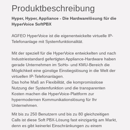
Produktbeschreibung
Hyper, Hyper, Appliance - Die Hardwarelösung für die
HyperVoice SoftPBX
AGFEO HyperVoice ist die eigenentwickelte virtuelle IP-
Telefonanlage mit Systemfunktionalität.
Mit der speziell für die HyperVoice entwickelten und nach
Industriestandard gefertigten Appliance-Hardware haben
gerade Unternehmen im SoHo- und KMU-Bereich die
Möglichkeit eine günstige Einstiegslösung in die Welt der
virtuellen IP-Telefonanlagen.
Das hohe Maß an Flexibilität, die kompromisslose
Nutzung der Systemfunktion und die transparenten
Kosten machen die HyperVoice-Plattform zur
hypermodernen Kommunikationslösung für Ihr
Unternehmen.
Mit bis zu 250 Benutzern und bis zu 80 gleichzeitigen
Calls ist diese Soft PBX-Lösung fast einzigartig am Markt,
denn es gibt keinerlei Einschränkungen zu einem