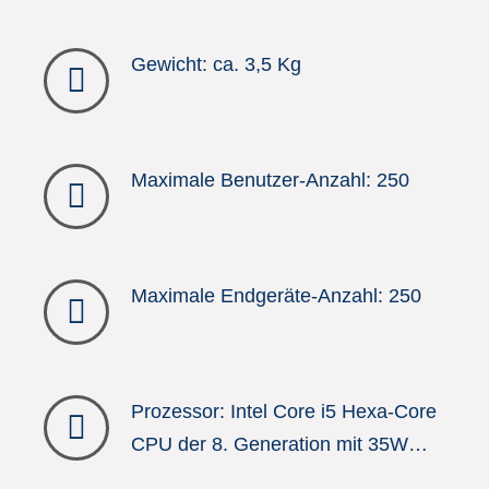
Gewicht: ca. 3,5 Kg
Maximale Benutzer-Anzahl: 250
Maximale Endgeräte-Anzahl: 250
Prozessor: Intel Core i5 Hexa-Core
CPU der 8. Generation mit 35W
TDP