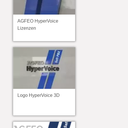
AGFEO HyperVoice
Lizenzen
Logo HyperVoice 3D