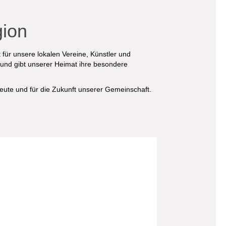
gion
für unsere lokalen Vereine, Künstler und
n und gibt unserer Heimat ihre besondere
eute und für die Zukunft unserer Gemeinschaft.