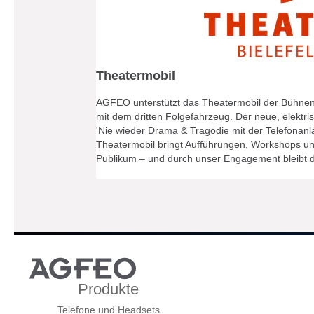
Theatermobil
AGFEO unterstützt das Theatermobil der Bühnen 
mit dem dritten Folgefahrzeug. Der neue, elektr
'Nie wieder Drama & Tragödie mit der Telefonanl
Theatermobil bringt Aufführungen, Workshops un
Publikum – und durch unser Engagement bleibt da
Produkte
Telefone und Headsets