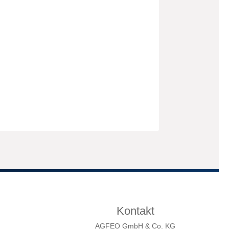
Kontakt
AGFEO GmbH & Co. KG