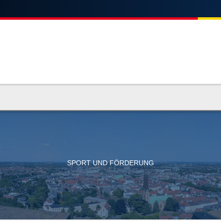
SPORT UND FÖRDERUNG