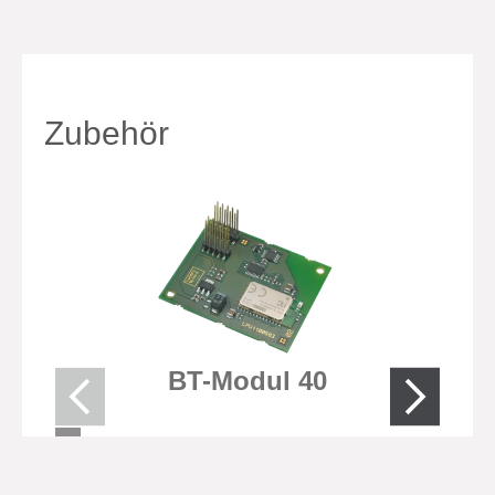
Zubehör
BT-Modul 40