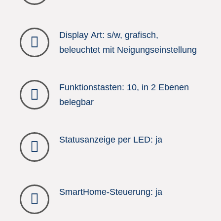
Display Art: s/w, grafisch,
beleuchtet mit Neigungseinstellung
Funktionstasten: 10, in 2 Ebenen
belegbar
Statusanzeige per LED: ja
SmartHome-Steuerung: ja