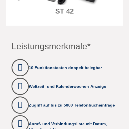
ST 42
Leistungsmerkmale*
10 Funktionstasten doppelt belegbar
Weltzeit- und Kalenderwochen-Anzeige
Zugriff auf bis zu 5000 Telefonbucheinträge
Anruf- und Verbindungsliste mit Datum,