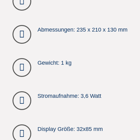
Abmessungen: 235 x 210 x 130 mm
Gewicht: 1 kg
Stromaufnahme: 3,6 Watt
Display Größe: 32x85 mm