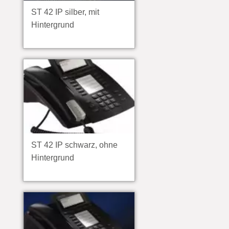
ST 42 IP silber, mit
Hintergrund
ST 42 IP schwarz, ohne
Hintergrund