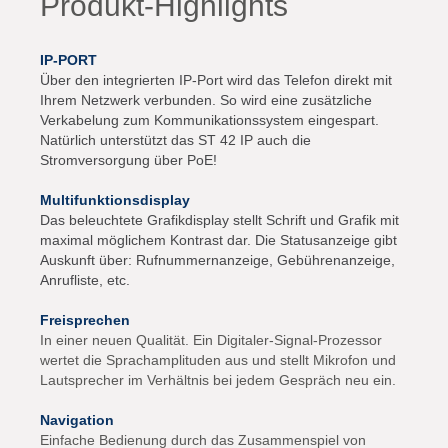
Produkt-Highlights
IP-PORT
Über den integrierten IP-Port wird das Telefon direkt mit
Ihrem Netzwerk verbunden. So wird eine zusätzliche
Verkabelung zum Kommunikationssystem eingespart.
Natürlich unterstützt das ST 42 IP auch die
Stromversorgung über PoE!
Multifunktionsdisplay
Das beleuchtete Grafikdisplay stellt Schrift und Grafik mit
maximal möglichem Kontrast dar. Die Statusanzeige gibt
Auskunft über: Rufnummernanzeige, Gebührenanzeige,
Anrufliste, etc.
Freisprechen
In einer neuen Qualität. Ein Digitaler-Signal-Prozessor
wertet die Sprachamplituden aus und stellt Mikrofon und
Lautsprecher im Verhältnis bei jedem Gespräch neu ein.
Navigation
Einfache Bedienung durch das Zusammenspiel von