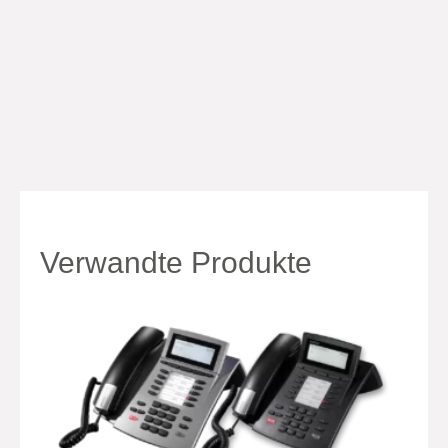
Verwandte Produkte