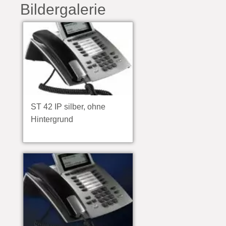
Bildergalerie
ST 42 IP silber, ohne
Hintergrund