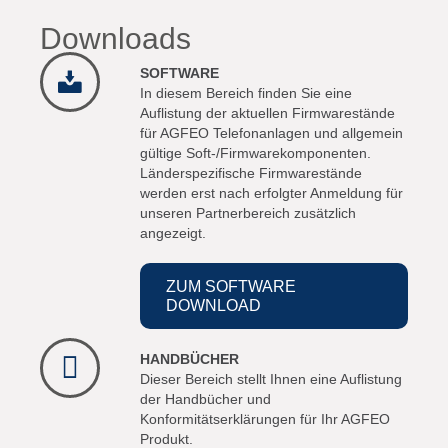
Downloads
SOFTWARE
In diesem Bereich finden Sie eine
Auflistung der aktuellen Firmwarestände
für AGFEO Telefonanlagen und allgemein
gültige Soft-/Firmwarekomponenten.
Länderspezifische Firmwarestände
werden erst nach erfolgter Anmeldung für
unseren Partnerbereich zusätzlich
angezeigt.
ZUM SOFTWARE
DOWNLOAD
HANDBÜCHER
Dieser Bereich stellt Ihnen eine Auflistung
der Handbücher und
Konformitätserklärungen für Ihr AGFEO
Produkt.