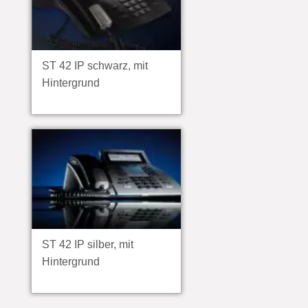
ST 42 IP schwarz, mit
Hintergrund
ST 42 IP silber, mit
Hintergrund