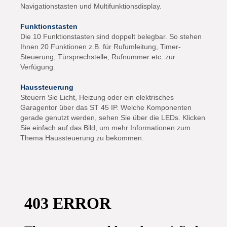
Navigationstasten und Multifunktionsdisplay.
Funktionstasten
Die 10 Funktionstasten sind doppelt belegbar. So stehen
Ihnen 20 Funktionen z.B. für Rufumleitung, Timer-
Steuerung, Türsprechstelle, Rufnummer etc. zur
Verfügung.
Haussteuerung
Steuern Sie Licht, Heizung oder ein elektrisches
Garagentor über das ST 45 IP. Welche Komponenten
gerade genutzt werden, sehen Sie über die LEDs. Klicken
Sie einfach auf das Bild, um mehr Informationen zum
Thema Haussteuerung zu bekommen.