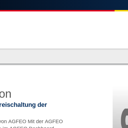
on
reischaltung der
 Mit der AGFEO