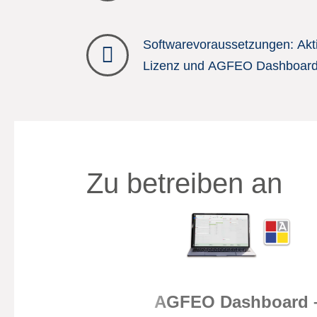
Softwarevoraussetzungen: Ak
Lizenz und AGFEO Dashboard 
Zu betreiben an
AGFEO Dashboard 