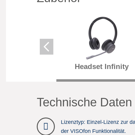
Headset Infinity
Technische Daten
Lizenztyp: Einzel-Lizenz zur d
der VISOfon Funktionalität.