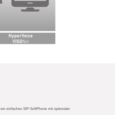
 ein einfaches SIP-SoftPhone mit optionaler