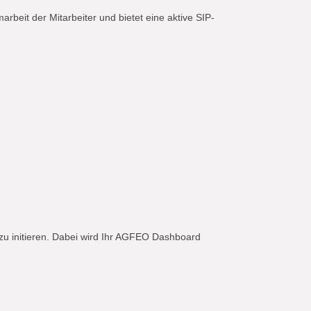
eit der Mitarbeiter und bietet eine aktive SIP-
u initieren. Dabei wird Ihr AGFEO Dashboard