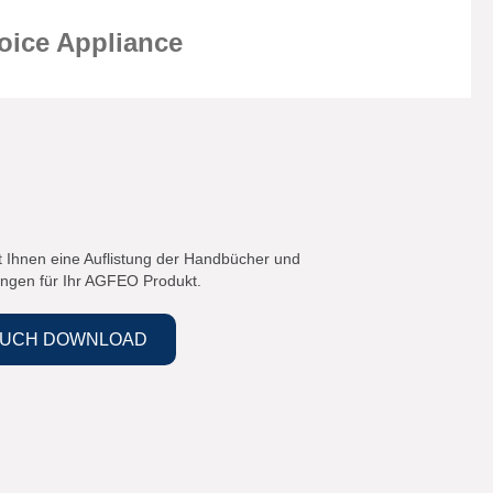
oice Appliance
lt Ihnen eine Auflistung der Handbücher und
ungen für Ihr AGFEO Produkt.
BUCH DOWNLOAD