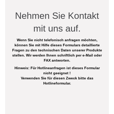
Nehmen Sie Kontakt
mit uns auf.
Wenn Sie nicht telefonisch anfragen möchten,
können Sie mit Hilfe dieses Formulars detaillierte
Fragen zu den technischen Daten unserer Produkte
stellen. Wir werden Ihnen schriftlich per e-Mail oder
FAX antworten.
Hinweis: Für Hotlineanfragen ist dieses Formular
nicht geeignet !
Verwenden Sie für diesen Zweck bitte das
Hotlineformular
.