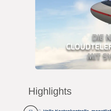
Highlights