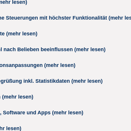
mehr lesen)
 Steuerungen mit höchster Funktionalität (mehr le
te (mehr lesen)
 nach Belieben beeinflussen (mehr lesen)
ktionsanpassungen (mehr lesen)
grüßung inkl. Statistikdaten (mehr lesen)
 (mehr lesen)
e, Software und Apps (mehr lesen)
hr lesen)