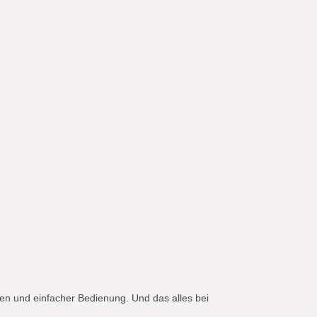
en und einfacher Bedienung. Und das alles bei