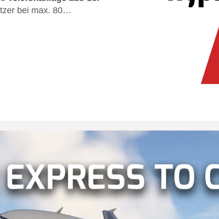
tzer bei max. 80