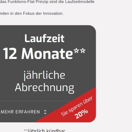
s Funktions-Flat Prinzip sind die Laufzeitmodelle
nden in den Fokus der Innovation.