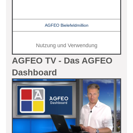
AGFEO Bielefeldmillion
Nutzung und Verwendung
AGFEO TV - Das AGFEO
Dashboard