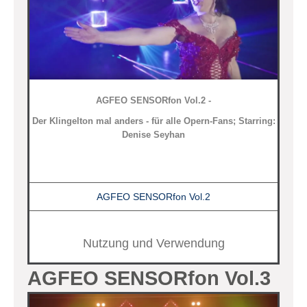
AGFEO SENSORfon Vol.2 -
Der Klingelton mal anders - für alle Opern-Fans; Starring:
Denise Seyhan
AGFEO SENSORfon Vol.2
Nutzung und Verwendung
AGFEO SENSORfon Vol.3