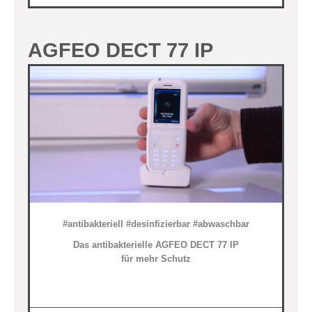
AGFEO DECT 77 IP
#antibakteriell #desinfizierbar #abwaschbar
Das antibakterielle AGFEO DECT 77 IP
für mehr Schutz