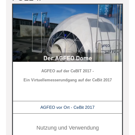
AGFEO auf der CeBIT 2017 -
Ein Virtuellemesserundgang auf der CeBit 2017
AGFEO vor Ort - CeBit 2017
Nutzung und Verwendung