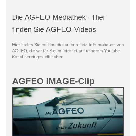
Die AGFEO Mediathek - Hier
finden Sie AGFEO-Videos
Hier finden Sie multimedial aufbereitete Informationen von
AGFEO, die wir für Sie im Internet auf unserem Youtube
Kanal bereit gestellt haben
AGFEO IMAGE-Clip