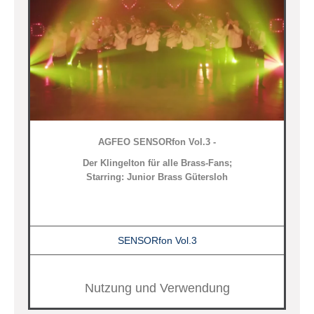
AGFEO SENSORfon Vol.3 -
Der Klingelton für alle Brass-Fans;
Starring: Junior Brass Gütersloh
SENSORfon Vol.3
Nutzung und Verwendung