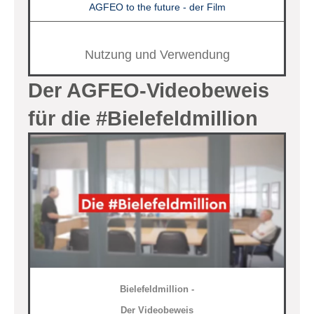
AGFEO to the future - der Film
Nutzung und Verwendung
Der AGFEO-Videobeweis
für die #Bielefeldmillion
Bielefeldmillion -
Der Videobeweis