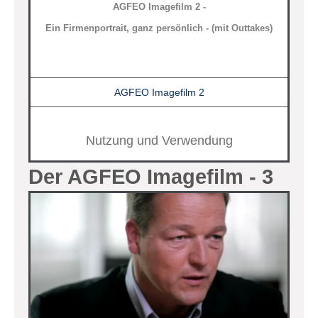
AGFEO Imagefilm 2 -
Ein Firmenportrait, ganz persönlich - (mit Outtakes)
AGFEO Imagefilm 2
Nutzung und Verwendung
Der AGFEO Imagefilm - 3