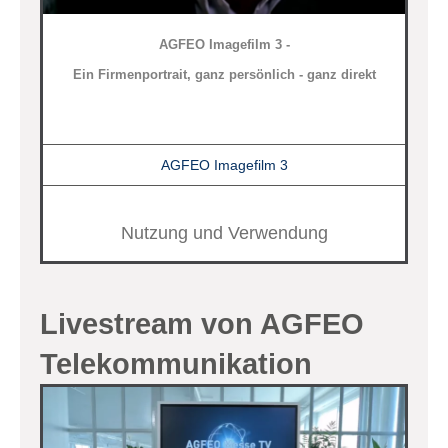
AGFEO Imagefilm 3 -
Ein Firmenportrait, ganz persönlich - ganz direkt
AGFEO Imagefilm 3
Nutzung und Verwendung
Livestream von AGFEO
Telekommunikation