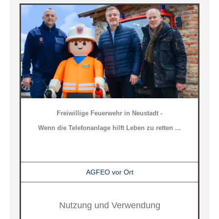
Freiwillige Feuerwehr in Neustadt -
Wenn die Telefonanlage hilft Leben zu retten ...
AGFEO vor Ort
Nutzung und Verwendung