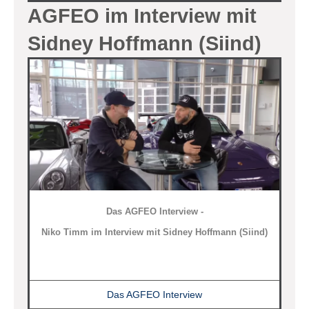
AGFEO im Interview mit
Sidney Hoffmann (Siind)
Das AGFEO Interview -
Niko Timm im Interview mit Sidney Hoffmann (Siind)
Das AGFEO Interview