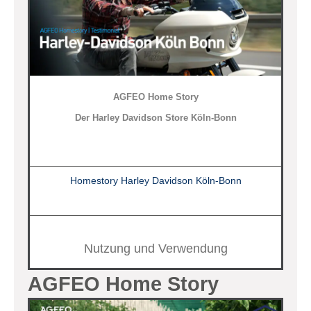
AGFEO Home Story
Der Harley Davidson Store Köln-Bonn
Homestory Harley Davidson Köln-Bonn
Nutzung und Verwendung
AGFEO Home Story