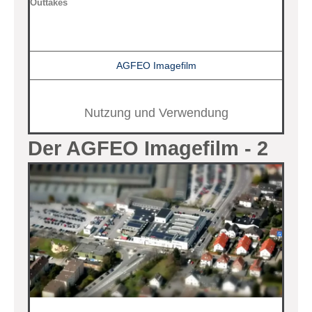
Outtakes
AGFEO Imagefilm
Nutzung und Verwendung
Der AGFEO Imagefilm - 2