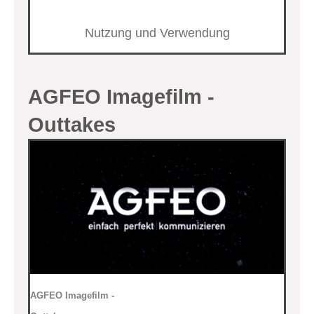
Nutzung und Verwendung
AGFEO Imagefilm -
Outtakes
AGFEO Imagefilm -