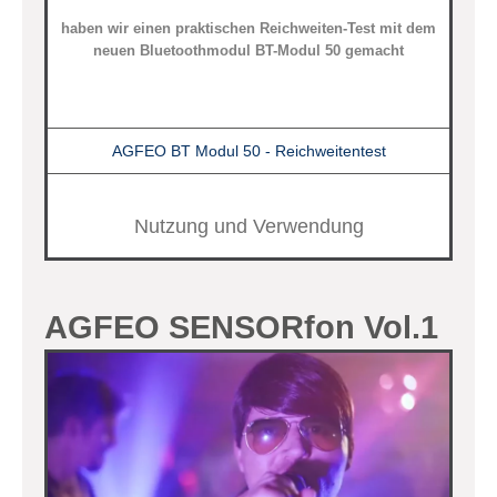
haben wir einen praktischen Reichweiten-Test mit dem
neuen Bluetoothmodul BT-Modul 50 gemacht
AGFEO BT Modul 50 - Reichweitentest
Nutzung und Verwendung
AGFEO SENSORfon Vol.1