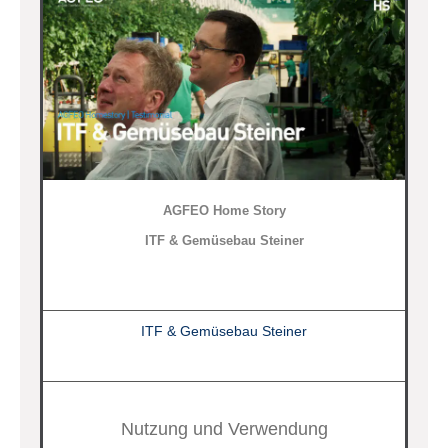
AGFEO Home Story
ITF & Gemüsebau Steiner
ITF & Gemüsebau Steiner
Nutzung und Verwendung