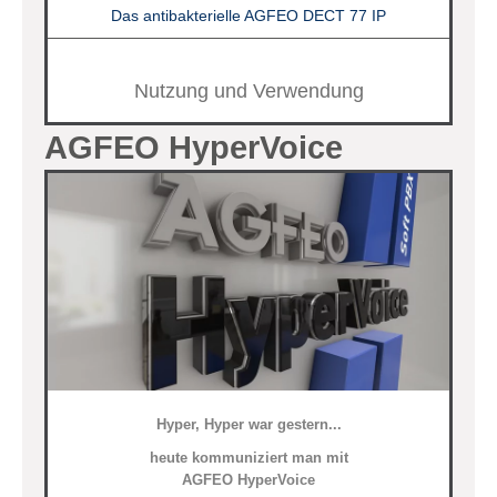
Das antibakterielle AGFEO DECT 77 IP
Nutzung und Verwendung
AGFEO HyperVoice
Hyper, Hyper war gestern...
heute kommuniziert man mit
AGFEO HyperVoice