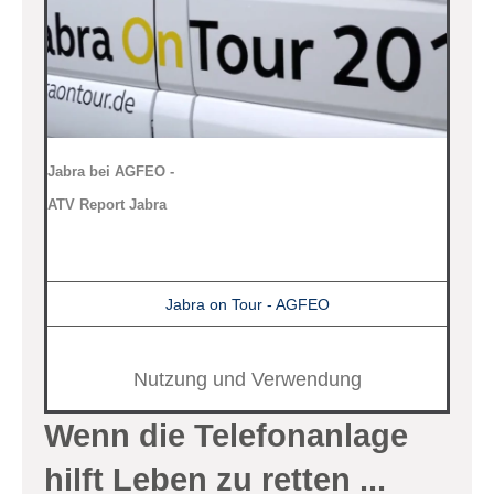
Jabra bei AGFEO -
ATV Report Jabra
Jabra on Tour - AGFEO
Nutzung und Verwendung
Wenn die Telefonanlage
hilft Leben zu retten ...