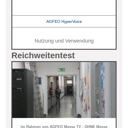
AGFEO HyperVoice
Nutzung und Verwendung
Reichweitentest
Im Rahmen von AGFEO Messe TV - OHNE Messe