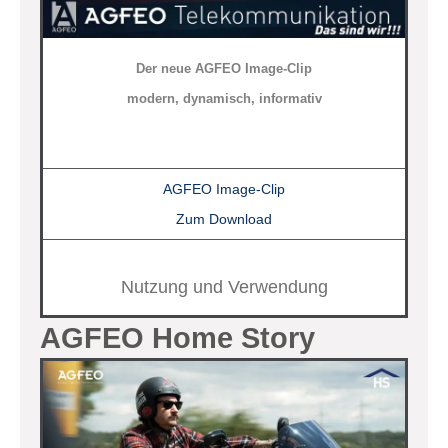
Der neue AGFEO Image-Clip
modern, dynamisch, informativ
AGFEO Image-Clip
Zum Download
Nutzung und Verwendung
AGFEO Home Story