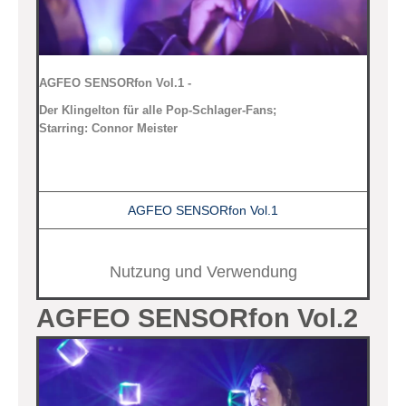
AGFEO SENSORfon Vol.1 -
Der Klingelton für alle Pop-Schlager-Fans;
Starring: Connor Meister
AGFEO SENSORfon Vol.1
Nutzung und Verwendung
AGFEO SENSORfon Vol.2