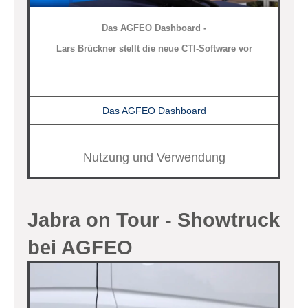
Das AGFEO Dashboard -
Lars Brückner stellt die neue CTI-Software vor
Das AGFEO Dashboard
Nutzung und Verwendung
Jabra on Tour - Showtruck
bei AGFEO