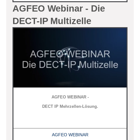
AGFEO Webinar - Die
DECT-IP Multizelle
AGFEO WEBINAR -
DECT IP Mehrzellen-Lösung.
AGFEO WEBINAR