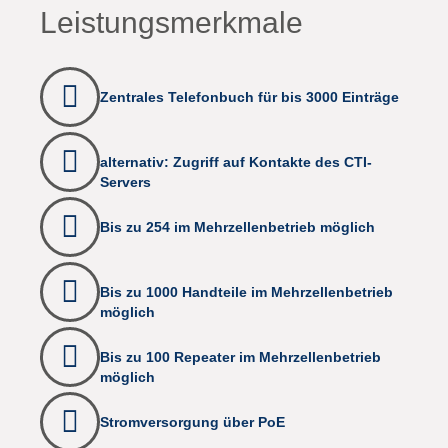
Leistungsmerkmale
Zentrales Telefonbuch für bis 3000 Einträge
alternativ: Zugriff auf Kontakte des CTI-
Servers
Bis zu 254 im Mehrzellenbetrieb möglich
Bis zu 1000 Handteile im Mehrzellenbetrieb
möglich
Bis zu 100 Repeater im Mehrzellenbetrieb
möglich
Stromversorgung über PoE