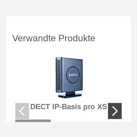
Verwandte Produkte
DECT IP-Basis pro XS