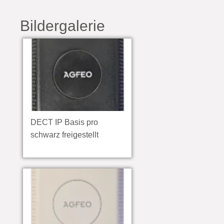
Bildergalerie
DECT IP Basis pro
schwarz freigestellt