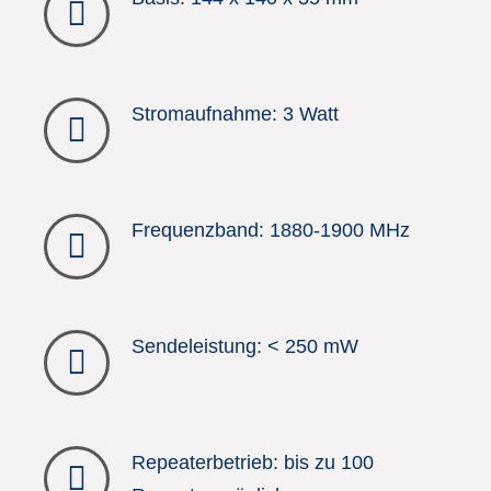
Stromaufnahme: 3 Watt
Frequenzband: 1880-1900 MHz
Sendeleistung: < 250 mW
Repeaterbetrieb: bis zu 100