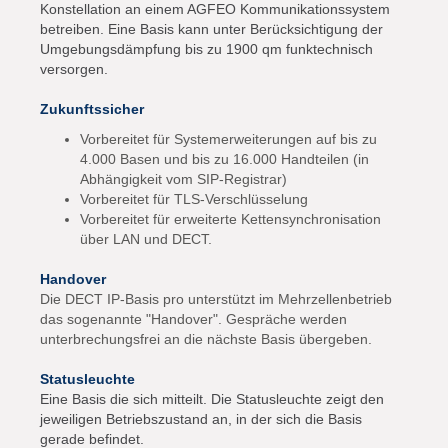
Konstellation an einem AGFEO Kommunikationssystem
betreiben. Eine Basis kann unter Berücksichtigung der
Umgebungsdämpfung bis zu 1900 qm funktechnisch
versorgen.
Zukunftssicher
Vorbereitet für Systemerweiterungen auf bis zu
4.000 Basen und bis zu 16.000 Handteilen (in
Abhängigkeit vom SIP-Registrar)
Vorbereitet für TLS-Verschlüsselung
Vorbereitet für erweiterte Kettensynchronisation
über LAN und DECT.
Handover
Die DECT IP-Basis pro unterstützt im Mehrzellenbetrieb
das sogenannte "Handover". Gespräche werden
unterbrechungsfrei an die nächste Basis übergeben.
Statusleuchte
Eine Basis die sich mitteilt. Die Statusleuchte zeigt den
jeweiligen Betriebszustand an, in der sich die Basis
gerade befindet.