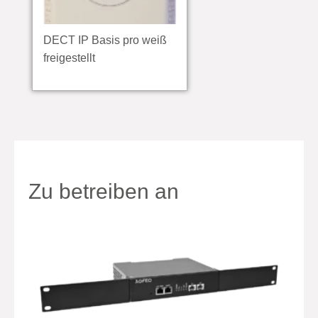
DECT IP Basis pro weiß
freigestellt
Zu betreiben an