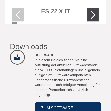
ES 22 X IT
Downloads
SOFTWARE
In diesem Bereich finden Sie eine
Auflistung der aktuellen Firmwarestände
für AGFEO Telefonanlagen und allgemein
gültige Soft-/Firmwarekomponenten.
Länderspezifische Firmwarestände
werden erst nach erfolgter Anmeldung für
unseren Partnerbereich zusätzlich
angezeigt.
ZUM SOFTWARE