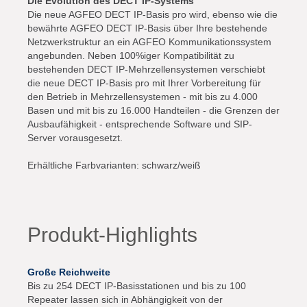
Die Evolution des DECT IP-Systems
Die neue AGFEO DECT IP-Basis pro wird, ebenso wie die
bewährte AGFEO DECT IP-Basis über Ihre bestehende
Netzwerkstruktur an ein AGFEO Kommunikationssystem
angebunden. Neben 100%iger Kompatibilität zu
bestehenden DECT IP-Mehrzellensystemen verschiebt
die neue DECT IP-Basis pro mit Ihrer Vorbereitung für
den Betrieb in Mehrzellensystemen - mit bis zu 4.000
Basen und mit bis zu 16.000 Handteilen - die Grenzen der
Ausbaufähigkeit - entsprechende Software und SIP-
Server vorausgesetzt.
Erhältliche Farbvarianten: schwarz/weiß
Produkt-Highlights
Große Reichweite
Bis zu 254 DECT IP-Basisstationen und bis zu 100
Repeater lassen sich in Abhängigkeit von der