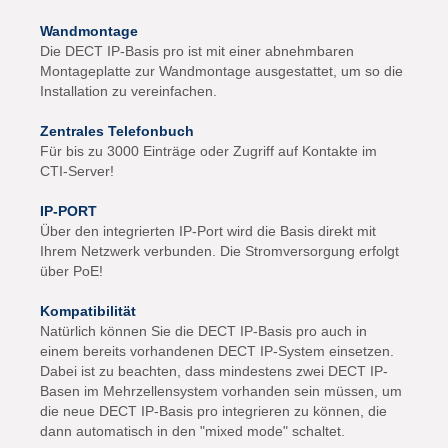
Wandmontage
Die DECT IP-Basis pro ist mit einer abnehmbaren
Montageplatte zur Wandmontage ausgestattet, um so die
Installation zu vereinfachen.
Zentrales Telefonbuch
Für bis zu 3000 Einträge oder Zugriff auf Kontakte im
CTI-Server!
IP-PORT
Über den integrierten IP-Port wird die Basis direkt mit
Ihrem Netzwerk verbunden. Die Stromversorgung erfolgt
über PoE!
Kompatibilität
Natürlich können Sie die DECT IP-Basis pro auch in
einem bereits vorhandenen DECT IP-System einsetzen.
Dabei ist zu beachten, dass mindestens zwei DECT IP-
Basen im Mehrzellensystem vorhanden sein müssen, um
die neue DECT IP-Basis pro integrieren zu können, die
dann automatisch in den "mixed mode" schaltet.