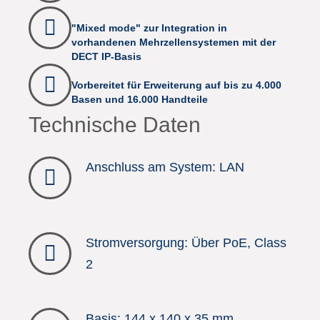
"Mixed mode" zur Integration in
vorhandenen Mehrzellensystemen mit der
DECT IP-Basis
Vorbereitet für Erweiterung auf bis zu 4.000
Basen und 16.000 Handteile
Technische Daten
Anschluss am System: LAN
Stromversorgung: Über PoE, Class
2
Basis: 144 x 140 x 35 mm