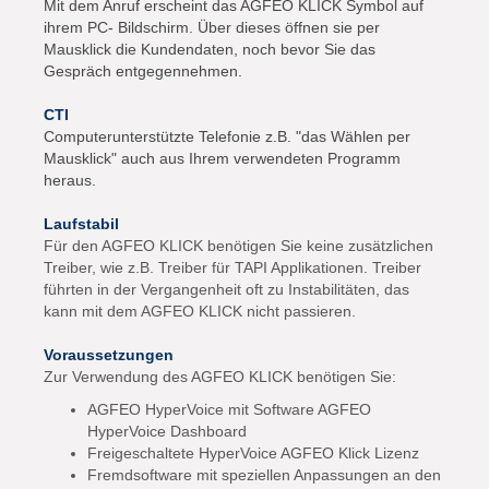
Mit dem Anruf erscheint das AGFEO KLICK Symbol auf
ihrem PC- Bildschirm. Über dieses öffnen sie per
Mausklick die Kundendaten, noch bevor Sie das
Gespräch entgegennehmen.
CTI
Computerunterstützte Telefonie z.B. "das Wählen per
Mausklick" auch aus Ihrem verwendeten Programm
heraus.
Laufstabil
Für den AGFEO KLICK benötigen Sie keine zusätzlichen
Treiber, wie z.B. Treiber für TAPI Applikationen. Treiber
führten in der Vergangenheit oft zu Instabilitäten, das
kann mit dem AGFEO KLICK nicht passieren.
Voraussetzungen
Zur Verwendung des AGFEO KLICK benötigen Sie:
AGFEO HyperVoice mit Software AGFEO
HyperVoice Dashboard
Freigeschaltete HyperVoice AGFEO Klick Lizenz
Fremdsoftware mit speziellen Anpassungen an den