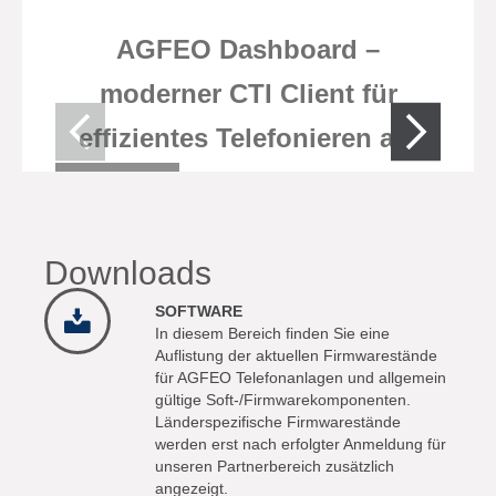
AGFEO Dashboard –
moderner CTI Client für
effizientes Telefonieren am
Computer
Downloads
SOFTWARE
In diesem Bereich finden Sie eine
Auflistung der aktuellen Firmwarestände
für AGFEO Telefonanlagen und allgemein
gültige Soft-/Firmwarekomponenten.
Länderspezifische Firmwarestände
werden erst nach erfolgter Anmeldung für
unseren Partnerbereich zusätzlich
angezeigt.