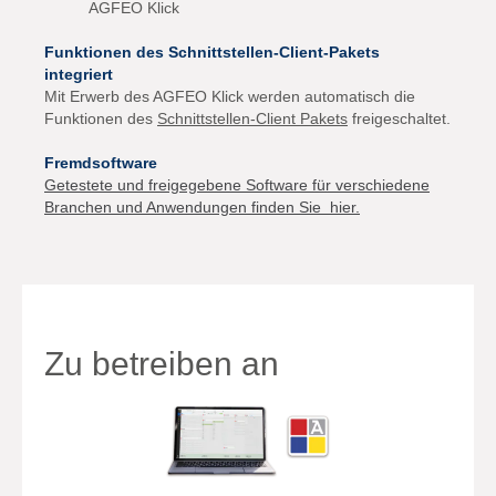
AGFEO Klick
Funktionen des Schnittstellen-Client-Pakets
integriert
Mit Erwerb des AGFEO Klick werden automatisch die
Funktionen des
Schnittstellen-Client Pakets
freigeschaltet.
Fremdsoftware
Getestete und freigegebene Software für verschiedene
Branchen und Anwendungen finden Sie hier.
Zu betreiben an