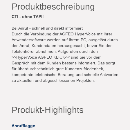
Produktbeschreibung
CTI - ohne TAPI!
Bei Anruf - schnell und direkt informiert
Durch die Verbindung der AGFEO HyperVoice mit Ihrer
Anwendersoftware werden auf Ihrem PC, ausgelöst durch
den Anruf, Kundendaten herausgesucht, bevor Sie den
Telefonhörer abnehmen. Aufgerufen durch den
>>HyperVoice AGFEO KLICK<< sind Sie vor dem
Gespräch mit dem Kunden bestens informiert. Das sorgt
für überdurchschnittlich gute Kundenzufriedenheit,
kompetente telefonische Beratung und schnelle Antworten
zu aktuellen und abgeschlossenen Projekten.
Produkt-Highlights
Anrufflagge