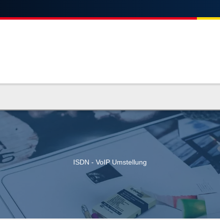
ISDN - VoIP Umstellung