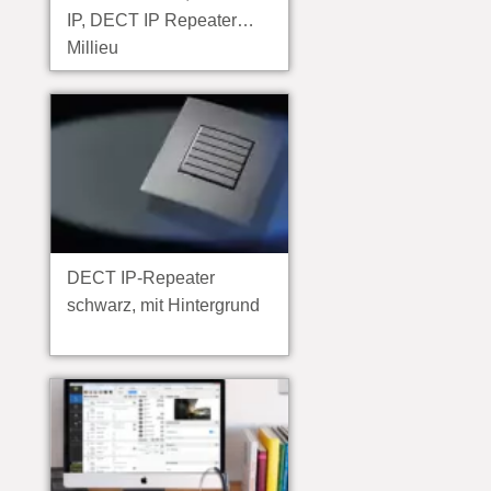
IP, DECT IP Repeater
Millieu
DECT IP-Repeater
schwarz, mit Hintergrund