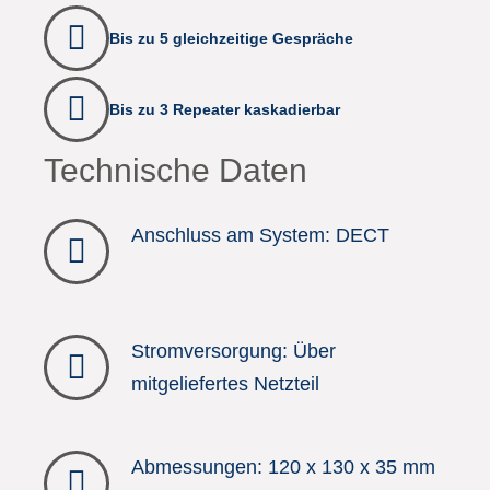
Bis zu 5 gleichzeitige Gespräche
Bis zu 3 Repeater kaskadierbar
Technische Daten
Anschluss am System: DECT
Stromversorgung: Über
mitgeliefertes Netzteil
Abmessungen: 120 x 130 x 35 mm