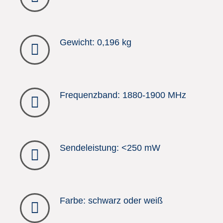
Gewicht: 0,196 kg
Frequenzband: 1880-1900 MHz
Sendeleistung: <250 mW
Farbe: schwarz oder weiß