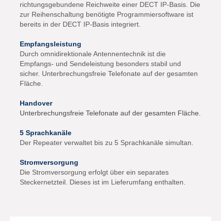
richtungsgebundene Reichweite einer DECT IP-Basis. Die
zur Reihenschaltung benötigte Programmiersoftware ist
bereits in der DECT IP-Basis integriert.
Empfangsleistung
Durch omnidirektionale Antennentechnik ist die
Empfangs- und Sendeleistung besonders stabil und
sicher. Unterbrechungsfreie Telefonate auf der gesamten
Fläche.
Handover
Unterbrechungsfreie Telefonate auf der gesamten Fläche.
5 Sprachkanäle
Der Repeater verwaltet bis zu 5 Sprachkanäle simultan.
Stromversorgung
Die Stromversorgung erfolgt über ein separates
Steckernetzteil. Dieses ist im Lieferumfang enthalten.