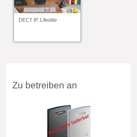
DECT IP, Lifestile
Zu betreiben an