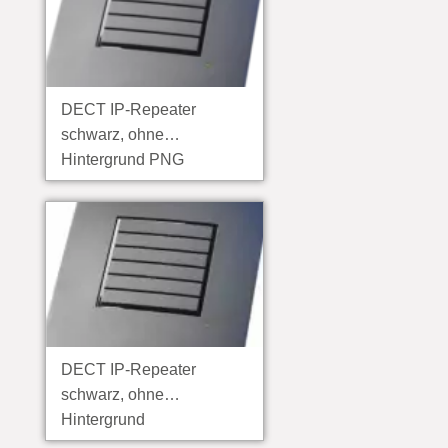
DECT IP-Repeater
schwarz, ohne
Hintergrund PNG
DECT IP-Repeater
schwarz, ohne
Hintergrund