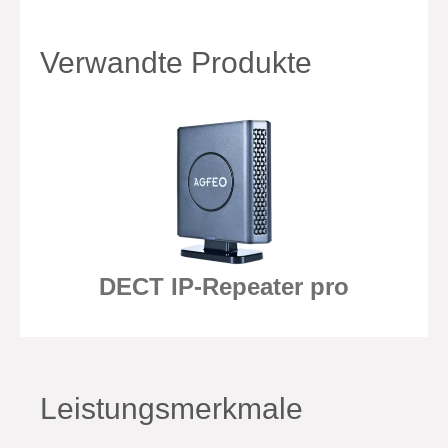
Verwandte Produkte
DECT IP-Repeater pro
Leistungsmerkmale