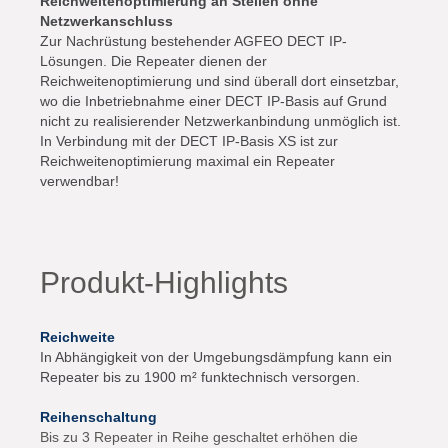
Reichweitenoptimierung an Stellen ohne
Netzwerkanschluss
Zur Nachrüstung bestehender AGFEO DECT IP-
Lösungen. Die Repeater dienen der
Reichweitenoptimierung und sind überall dort einsetzbar,
wo die Inbetriebnahme einer DECT IP-Basis auf Grund
nicht zu realisierender Netzwerkanbindung unmöglich ist.
In Verbindung mit der DECT IP-Basis XS ist zur
Reichweitenoptimierung maximal ein Repeater
verwendbar!
Produkt-Highlights
Reichweite
In Abhängigkeit von der Umgebungsdämpfung kann ein
Repeater bis zu 1900 m² funktechnisch versorgen.
Reihenschaltung
Bis zu 3 Repeater in Reihe geschaltet erhöhen die