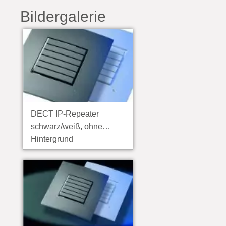
Bildergalerie
DECT IP-Repeater
schwarz/weiß, ohne
Hintergrund