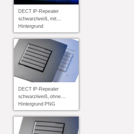
DECT IP-Repeater
schwarz/weiß, mit
Hintergrund
DECT IP-Repeater
schwarz/weiß, ohne
Hintergrund PNG