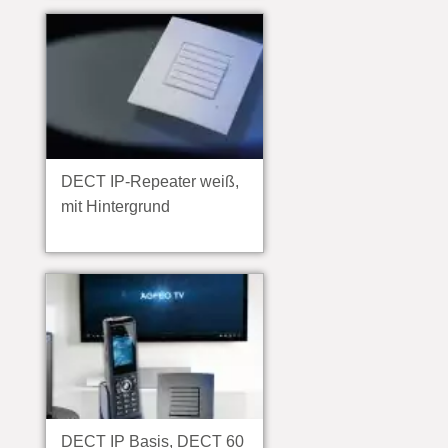
DECT IP-Repeater weiß,
mit Hintergrund
DECT IP Basis, DECT 60