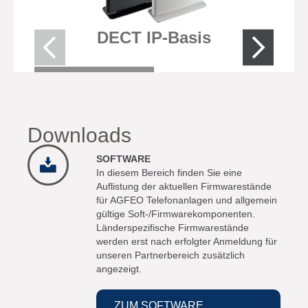
DECT IP-Basis
Downloads
SOFTWARE
In diesem Bereich finden Sie eine
Auflistung der aktuellen Firmwarestände
für AGFEO Telefonanlagen und allgemein
gültige Soft-/Firmwarekomponenten.
Länderspezifische Firmwarestände
werden erst nach erfolgter Anmeldung für
unseren Partnerbereich zusätzlich
angezeigt.
ZUM SOFTWARE