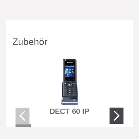
Zubehör
DECT 60 IP