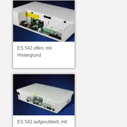
ES 542 offen, mit
Hintergrund
ES 542 aufgerubbelt, mit