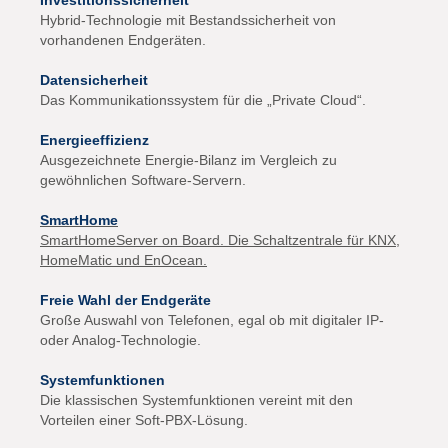
Investitionssicherheit
Hybrid-Technologie mit Bestandssicherheit von
vorhandenen Endgeräten.
Datensicherheit
Das Kommunikationssystem für die „Private Cloud“.
Energieeffizienz
Ausgezeichnete Energie-Bilanz im Vergleich zu
gewöhnlichen Software-Servern.
SmartHome
SmartHomeServer on Board. Die Schaltzentrale für KNX,
HomeMatic und EnOcean.
Freie Wahl der Endgeräte
Große Auswahl von Telefonen, egal ob mit digitaler IP-
oder Analog-Technologie.
Systemfunktionen
Die klassischen Systemfunktionen vereint mit den
Vorteilen einer Soft-PBX-Lösung.