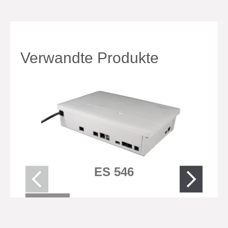
Verwandte Produkte
ES 546