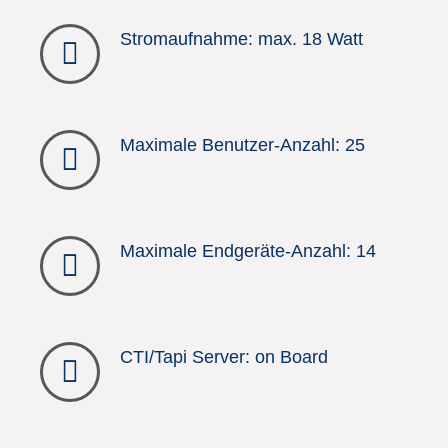
Stromaufnahme: max. 18 Watt
Maximale Benutzer-Anzahl: 25
Maximale Endgeräte-Anzahl: 14
CTI/Tapi Server: on Board