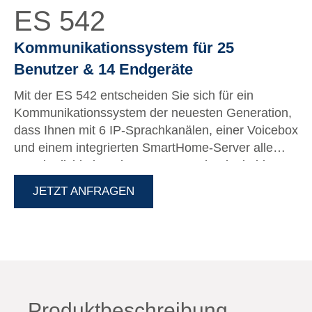
ES 542
Kommunikationssystem für 25
Benutzer & 14 Endgeräte
Mit der ES 542 entscheiden Sie sich für ein
Kommunikationssystem der neuesten Generation,
dass Ihnen mit 6 IP-Sprachkanälen, einer Voicebox
und einem integrierten SmartHome-Server alle
Annehmlichkeiten der AGFEO Technologie bietet.
JETZT ANFRAGEN
Produktbeschreibung