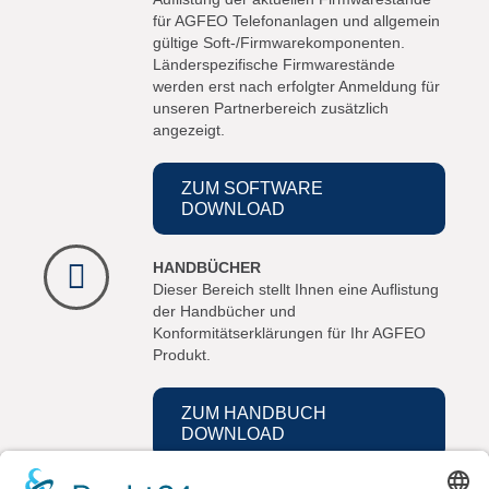
für AGFEO Telefonanlagen und allgemein
gültige Soft-/Firmwarekomponenten.
Länderspezifische Firmwarestände
werden erst nach erfolgter Anmeldung für
unseren Partnerbereich zusätzlich
angezeigt.
ZUM SOFTWARE
DOWNLOAD
HANDBÜCHER
Dieser Bereich stellt Ihnen eine Auflistung
der Handbücher und
Konformitätserklärungen für Ihr AGFEO
Produkt.
ZUM HANDBUCH
DOWNLOAD