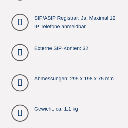
SIP/ASIP Registrar: Ja, Maximal 12
IP Telefone anmeldbar
Externe SIP-Konten: 32
Abmessungen: 295 x 198 x 75 mm
Gewicht: ca. 1,1 kg