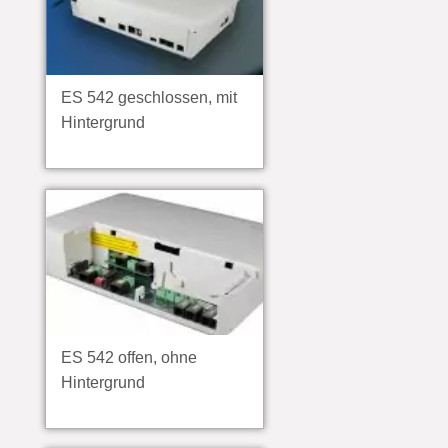
ES 542 geschlossen, mit
Hintergrund
ES 542 offen, ohne
Hintergrund