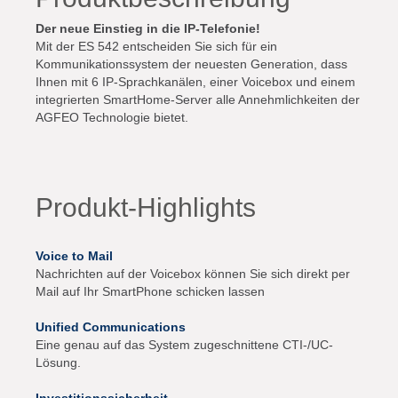
Der neue Einstieg in die IP-Telefonie!
Mit der ES 542 entscheiden Sie sich für ein
Kommunikationssystem der neuesten Generation, dass
Ihnen mit 6 IP-Sprachkanälen, einer Voicebox und einem
integrierten SmartHome-Server alle Annehmlichkeiten der
AGFEO Technologie bietet.
Produkt-Highlights
Voice to Mail
Nachrichten auf der Voicebox können Sie sich direkt per
Mail auf Ihr SmartPhone schicken lassen
Unified Communications
Eine genau auf das System zugeschnittene CTI-/UC-
Lösung.