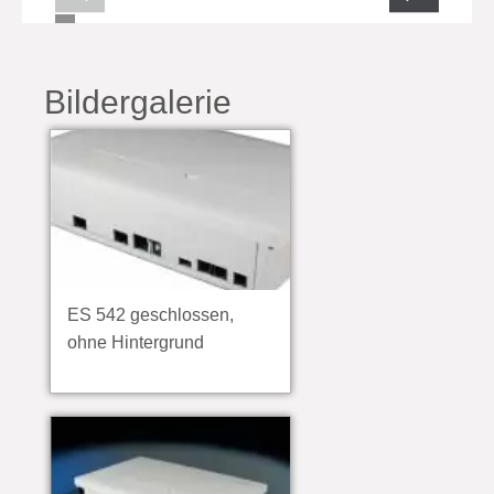
Bildergalerie
ES 542 geschlossen,
ohne Hintergrund