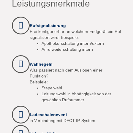
Leistungsmerkmale
Rufsignalisierung
Frei konfigurierbar an welchem Endgerät ein Ruf
signalisiert wird. Beispiele:
Apothekerschaltung intern/extern
Anrufweiterschaltung intern
Wählregeln
Was passiert nach dem Auslösen einer
Funktion?
Beispiele:
Stapelwahl
Leitungswahl in Abhängigkeit von der
gewählten Rufnummer
Ladeschalenevent
in Verbindung mit DECT IP-System