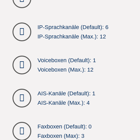
IP-Sprachkanäle (Default): 6
IP-Sprachkanäle (Max.): 12
Voiceboxen (Default): 1
Voiceboxen (Max.): 12
AIS-Kanäle (Default): 1
AIS-Kanäle (Max.): 4
Faxboxen (Default): 0
Faxboxen (Max): 3