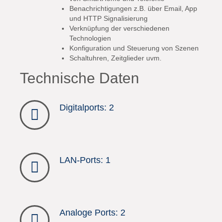
Benachrichtigungen z.B. über Email, App
und HTTP Signalisierung
Verknüpfung der verschiedenen
Technologien
Konfiguration und Steuerung von Szenen
Schaltuhren, Zeitglieder uvm.
Technische Daten
Digitalports: 2
LAN-Ports: 1
Analoge Ports: 2