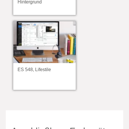
Hintergrund
ES 548, Lifestile