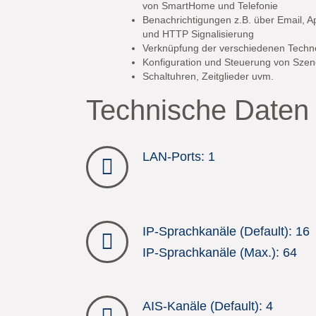
von SmartHome und Telefonie
Benachrichtigungen z.B. über Email, A
und HTTP Signalisierung
Verknüpfung der verschiedenen Techn
Konfiguration und Steuerung von Sze
Schaltuhren, Zeitglieder uvm.
Technische Daten
LAN-Ports: 1
IP-Sprachkanäle (Default): 16
IP-Sprachkanäle (Max.): 64
AIS-Kanäle (Default): 4