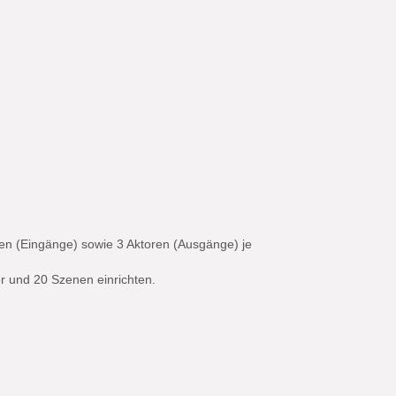
en (Eingänge) sowie 3 Aktoren (Ausgänge) je
r und 20 Szenen einrichten.