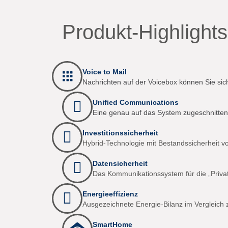
Produkt-Highlights
Voice to Mail
Nachrichten auf der Voicebox können Sie sich
Unified Communications
Eine genau auf das System zugeschnitte
Investitionssicherheit
Hybrid-Technologie mit Bestandssicherheit 
Datensicherheit
Das Kommunikationssystem für die „Priva
Energieeffizienz
Ausgezeichnete Energie-Bilanz im Vergleich
SmartHome