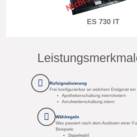
ES 730 IT
Leistungsmerkmal
Rufsignalisierung
Frei konfigurierbar an welchem Endgerät ein Ru
Apothekerschaltung intern/extern
Anrufweiterschaltung intern
Wählregeln
Was passiert nach dem Auslösen einer Fu
Beispiele:
Stapelwahl