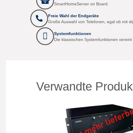
SmartHomeServer on Board.
Freie Wahl der Endgeräte
Große Auswahl von Telefonen, egal ob mit dig
Systemfunktionen
Die klassischen Systemfunktionen vereint 
Verwandte Produk