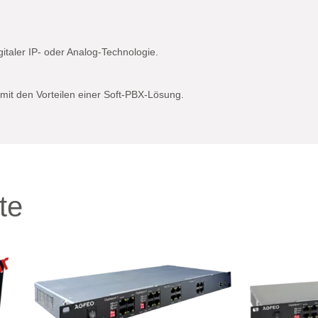
italer IP- oder Analog-Technologie.
mit den Vorteilen einer Soft-PBX-Lösung.
te