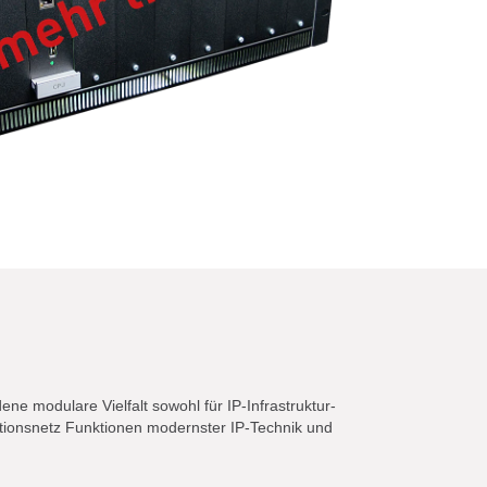
e modulare Vielfalt sowohl für IP-Infrastruktur-
ationsnetz Funktionen modernster IP-Technik und