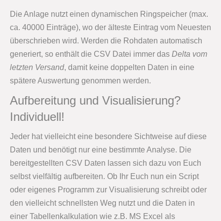
Die Anlage nutzt einen dynamischen Ringspeicher (max.
ca. 40000 Einträge), wo der älteste Eintrag vom Neuesten
überschrieben wird. Werden die Rohdaten automatisch
generiert, so enthält die CSV Datei immer das
Delta vom
letzten Versand
, damit keine doppelten Daten in eine
spätere Auswertung genommen werden.
Aufbereitung und Visualisierung?
Individuell!
Jeder hat vielleicht eine besondere Sichtweise auf diese
Daten und benötigt nur eine bestimmte Analyse. Die
bereitgestellten CSV Daten lassen sich dazu von Euch
selbst vielfältig aufbereiten. Ob Ihr Euch nun ein Script
oder eigenes Programm zur Visualisierung schreibt oder
den vielleicht schnellsten Weg nutzt und die Daten in
einer Tabellenkalkulation wie z.B. MS Excel als