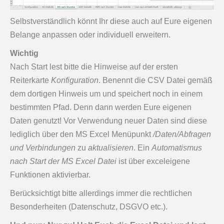
Selbstverständlich könnt Ihr diese auch auf Eure eigenen
Belange anpassen oder individuell erweitern.
Wichtig
Nach Start lest bitte die Hinweise auf der ersten
Reiterkarte
Konfiguration
. Benennt die CSV Datei gemäß
dem dortigen Hinweis um und speichert noch in einem
bestimmten Pfad. Denn dann werden Eure eigenen
Daten genutzt! Vor Verwendung neuer Daten sind diese
lediglich über den MS Excel Menüpunkt
/Daten/Abfragen
und Verbindungen
zu
aktualisieren
. Ein
Automatismus
nach Start der MS Excel Datei
ist über exceleigene
Funktionen aktivierbar.
Berücksichtigt bitte allerdings immer die rechtlichen
Besonderheiten (Datenschutz, DSGVO etc.).