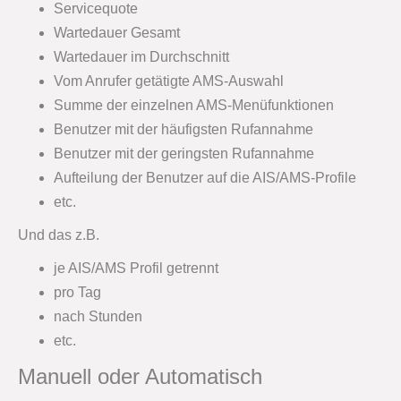
Servicequote
Wartedauer Gesamt
Wartedauer im Durchschnitt
Vom Anrufer getätigte AMS-Auswahl
Summe der einzelnen AMS-Menüfunktionen
Benutzer mit der häufigsten Rufannahme
Benutzer mit der geringsten Rufannahme
Aufteilung der Benutzer auf die AIS/AMS-Profile
etc.
Und das z.B.
je AIS/AMS Profil getrennt
pro Tag
nach Stunden
etc.
Manuell oder Automatisch