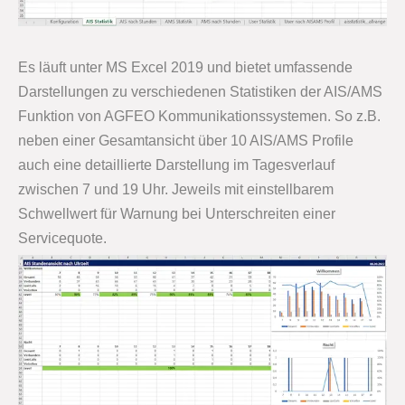
Es läuft unter MS Excel 2019 und bietet umfassende
Darstellungen zu verschiedenen Statistiken der AIS/AMS
Funktion von AGFEO Kommunikationssystemen. So z.B.
neben einer Gesamtansicht über 10 AIS/AMS Profile
auch eine detaillierte Darstellung im Tagesverlauf
zwischen 7 und 19 Uhr. Jeweils mit einstellbarem
Schwellwert für Warnung bei Unterschreiten einer
Servicequote.