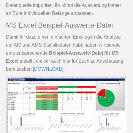
Datenquelle importiert, Ihr könnt die Auswertung immer
an Eure individuellen Belange anpassen.
MS Excel Beispiel-Auswerte-Datei
Damit Ihr dazu einen einfachen Einstieg in die Analyse
der AIS und AMS Statistikdaten habt, haben wir bereits
eine entsprechende
Beispiel-Auswerte-Datei für MS
Excel
erstellt, die wir auch hier für Euch zu Anschauung
bereitstellen [
DOWNLOAD
].