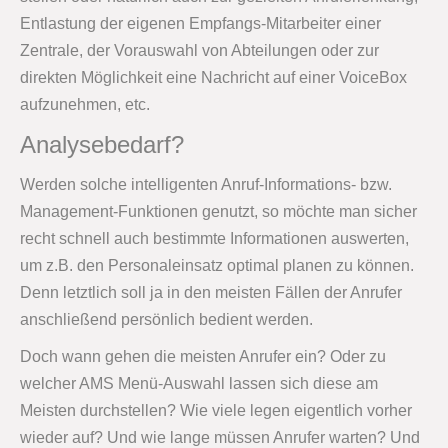
Entlastung der eigenen Empfangs-Mitarbeiter einer
Zentrale, der Vorauswahl von Abteilungen oder zur
direkten Möglichkeit eine Nachricht auf einer VoiceBox
aufzunehmen, etc.
Analysebedarf?
Werden solche intelligenten Anruf-Informations- bzw.
Management-Funktionen genutzt, so möchte man sicher
recht schnell auch bestimmte Informationen auswerten,
um z.B. den Personaleinsatz optimal planen zu können.
Denn letztlich soll ja in den meisten Fällen der Anrufer
anschließend persönlich bedient werden.
Doch wann gehen die meisten Anrufer ein? Oder zu
welcher AMS Menü-Auswahl lassen sich diese am
Meisten durchstellen? Wie viele legen eigentlich vorher
wieder auf? Und wie lange müssen Anrufer warten? Und