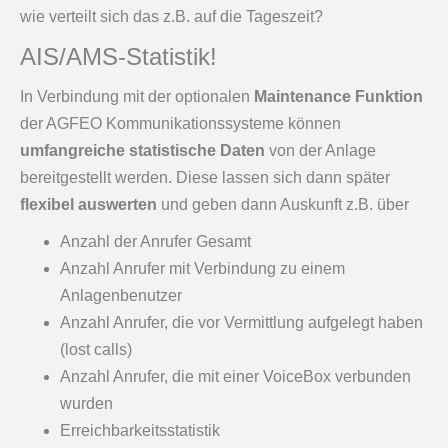
wie verteilt sich das z.B. auf die Tageszeit?
AIS/AMS-Statistik!
In Verbindung mit der optionalen
Maintenance Funktion
der AGFEO Kommunikationssysteme können
umfangreiche statistische Daten
von der Anlage
bereitgestellt werden. Diese lassen sich dann später
flexibel auswerten
und geben dann Auskunft z.B. über
Anzahl der Anrufer Gesamt
Anzahl Anrufer mit Verbindung zu einem
Anlagenbenutzer
Anzahl Anrufer, die vor Vermittlung aufgelegt haben
(lost calls)
Anzahl Anrufer, die mit einer VoiceBox verbunden
wurden
Erreichbarkeitsstatistik