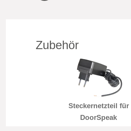
Zubehör
Steckernetzteil für
DoorSpeak