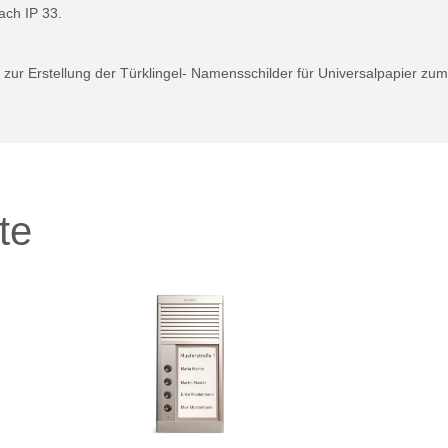
ach IP 33.
 zur Erstellung der Türklingel- Namensschilder für Universalpapier zu
te