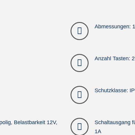
Abmessungen: 
Anzahl Tasten: 2
Schutzklasse: IP
polig, Belastbarkeit 12V,
Schaltausgang fü
1A