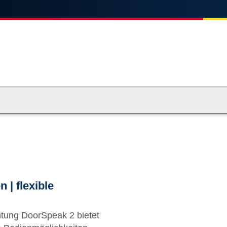
 | flexible
tung DoorSpeak 2 bietet