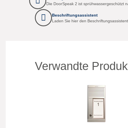
Die DoorSpeak 2 ist sprühwassergeschützt n
Beschriftungsassistent
Laden Sie hier den Beschriftungsassistent
Verwandte Produk