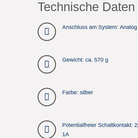
Technische Daten
Anschluss am System: Analog
Gewicht: ca. 570 g
Farbe: silber
Potentialfreier Schaltkontakt: 2
1A