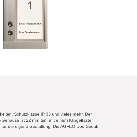
eiten, Schutzklasse IP 33 und vieles mehr. Der
Gehäuse ist 22 mm tief, mit einem Klingeltaster
tz für die eigene Gestaltung. Die AGFEO DoorSpeak