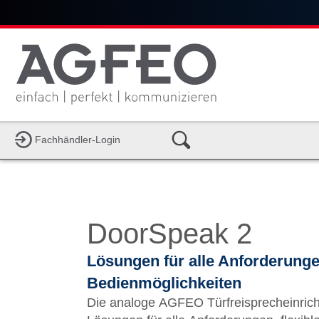
Fachhändler-Login
DoorSpeak 2
Lösungen für alle Anforderungen
Bedienmöglichkeiten
Die analoge AGFEO Türfreisprecheinrich