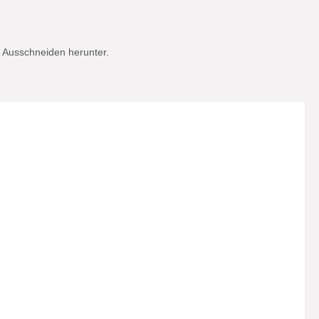
m Ausschneiden herunter.