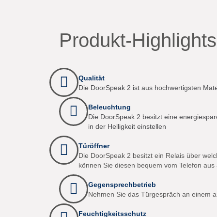
Produkt-Highlights
Qualität
Die DoorSpeak 2 ist aus hochwertigsten Mate
Beleuchtung
Die DoorSpeak 2 besitzt eine energiesp
in der Helligkeit einstellen
Türöffner
Die DoorSpeak 2 besitzt ein Relais über we
können Sie diesen bequem vom Telefon aus aus
Gegensprechbetrieb
Nehmen Sie das Türgespräch an einem an
Feuchtigkeitsschutz