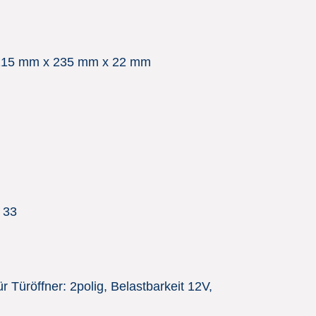
115 mm x 235 mm x 22 mm
 33
r Türöffner: 2polig, Belastbarkeit 12V,