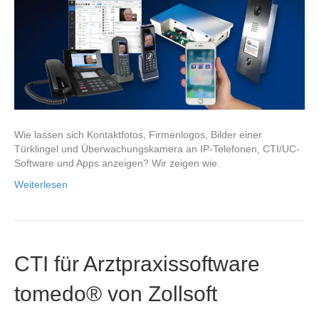
Wie lassen sich Kontaktfotos, Firmenlogos, Bilder einer
Türklingel und Überwachungskamera an IP-Telefonen, CTI/UC-
Software und Apps anzeigen? Wir zeigen wie.
Weiterlesen
CTI für Arztpraxissoftware
tomedo® von Zollsoft