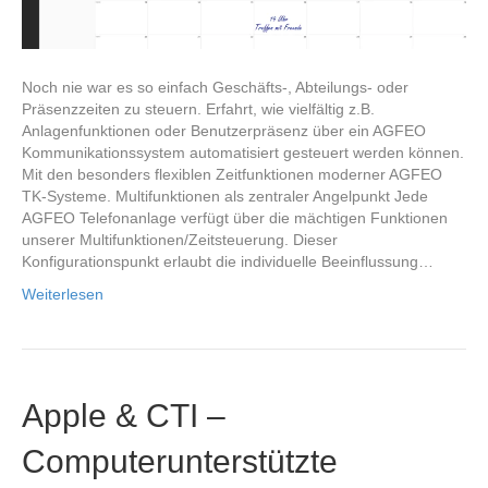
Noch nie war es so einfach Geschäfts-, Abteilungs- oder
Präsenzzeiten zu steuern. Erfahrt, wie vielfältig z.B.
Anlagenfunktionen oder Benutzerpräsenz über ein AGFEO
Kommunikationssystem automatisiert gesteuert werden können.
Mit den besonders flexiblen Zeitfunktionen moderner AGFEO
TK-Systeme. Multifunktionen als zentraler Angelpunkt Jede
AGFEO Telefonanlage verfügt über die mächtigen Funktionen
unserer Multifunktionen/Zeitsteuerung. Dieser
Konfigurationspunkt erlaubt die individuelle Beeinflussung…
Weiterlesen
Apple & CTI –
Computerunterstützte