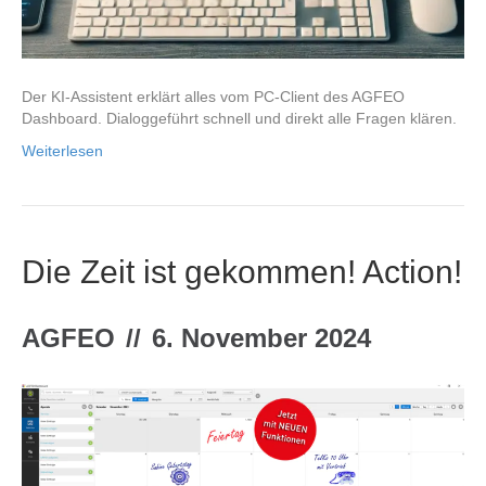
Der KI-Assistent erklärt alles vom PC-Client des AGFEO
Dashboard. Dialoggeführt schnell und direkt alle Fragen klären.
Weiterlesen
Die Zeit ist gekommen! Action!
AGFEO
//
6. November 2024