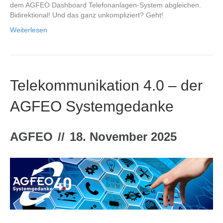
dem AGFEO Dashboard Telefonanlagen-System abgleichen.
Bidirektional! Und das ganz unkompliziert? Geht!
Weiterlesen
Telekommunikation 4.0 – der
AGFEO Systemgedanke
AGFEO
//
18. November 2025