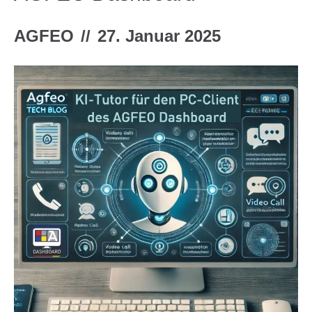
AGFEO
//
27. Januar 2025