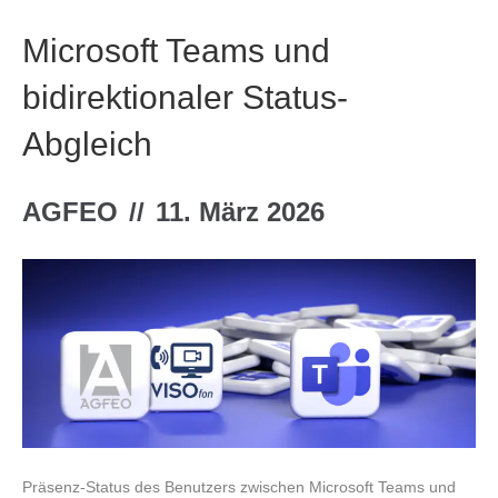
Microsoft Teams und
bidirektionaler Status-
Abgleich
AGFEO
//
11. März 2026
Präsenz-Status des Benutzers zwischen Microsoft Teams und