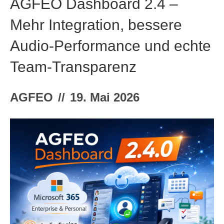
AGFEO Dashboard 2.4 –
Mehr Integration, bessere
Audio-Performance und echte
Team-Transparenz
AGFEO
//
19. Mai 2026