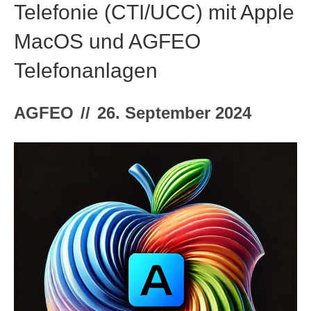
Telefonie (CTI/UCC) mit Apple
MacOS und AGFEO
Telefonanlagen
AGFEO
//
26. September 2024