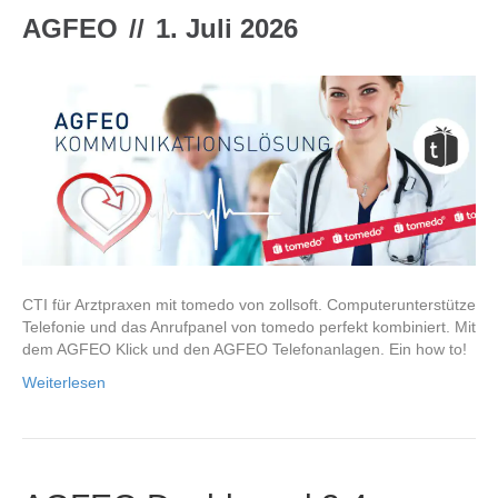
AGFEO
//
1. Juli 2026
CTI für Arztpraxen mit tomedo von zollsoft. Computerunterstütze
Telefonie und das Anrufpanel von tomedo perfekt kombiniert. Mit
dem AGFEO Klick und den AGFEO Telefonanlagen. Ein how to!
Weiterlesen