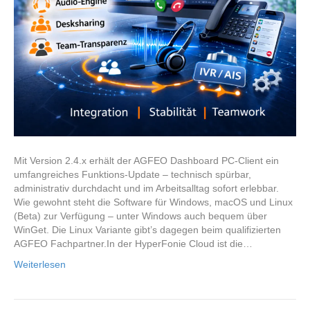
Mit Version 2.4.x erhält der AGFEO Dashboard PC-Client ein
umfangreiches Funktions-Update – technisch spürbar,
administrativ durchdacht und im Arbeitsalltag sofort erlebbar.
Wie gewohnt steht die Software für Windows, macOS und Linux
(Beta) zur Verfügung – unter Windows auch bequem über
WinGet. Die Linux Variante gibt’s dagegen beim qualifizierten
AGFEO Fachpartner.In der HyperFonie Cloud ist die…
Weiterlesen