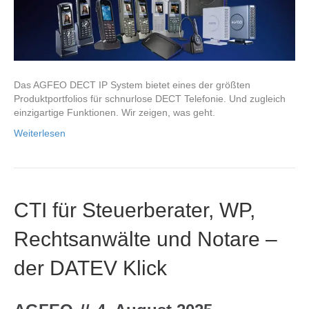
Das AGFEO DECT IP System bietet eines der größten
Produktportfolios für schnurlose DECT Telefonie. Und zugleich
einzigartige Funktionen. Wir zeigen, was geht.
Weiterlesen
CTI für Steuerberater, WP,
Rechtsanwälte und Notare –
der DATEV Klick