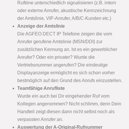
Ruftöne unterschiedlich signalisieren (z.B. intern
oder externe Anrufer, akustische Kennzeichnung
der Amtslinie, VIP-Anrufer, A/B/C-Kunden etc.)
Anzeige der Amtslinie
Die AGFEO DECT IP Telefone zeigen die vom
Anrufer gerufene Amtslinie (MSN/DDI) zur
zusätzlichen Kennung an. Ist es ein gewerblicher
Anrufer? Oder ein privater? Wurde die
Vertriebsnummer angerufen? Die eindeutige
Displayanzeige ermöglicht es sich schon vorher
bestmöglich auf den Grund des Anrufs einzustellen.
Teamfähige Anrufliste
Wurde ein auch bei Dir eingehender Ruf vom
Kollegen angenommen? Nicht schlimm, denn Dein
Handteil zeigt diesen dann nicht selbst noch als
verpassten Anrufer an.
Auswertung der A-Original-Rufnummer