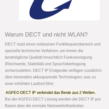
Warum DECT und nicht WLAN?
DECT nutzt einen exklusiven Funkfrequenzbereich und
spezielle technische Verfahren, um immer die
bestmögliche Qualität hinsichtlich Funkversorgung
(Reichweite, Stabilität) und Sprachübertragung
sicherzustellen. DECT IP Endgeräte verfügen zusätzlich
über besonders akkusparende Technologien, was zu
einer erhöhten Laufzeit führt.
AGFEO DECT IP verbindet das Beste aus 2 Welten.
Bei der AGFEO DECT Lösung werden die DECT IP pro
Basen über die normale Netzwerkinfrastruktur