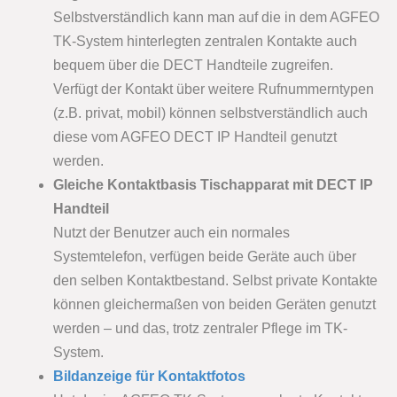
Selbstverständlich kann man auf die in dem AGFEO
TK-System hinterlegten zentralen Kontakte auch
bequem über die DECT Handteile zugreifen.
Verfügt der Kontakt über weitere Rufnummerntypen
(z.B. privat, mobil) können selbstverständlich auch
diese vom AGFEO DECT IP Handteil genutzt
werden.
Gleiche Kontaktbasis Tischapparat mit DECT IP
Handteil
Nutzt der Benutzer auch ein normales
Systemtelefon, verfügen beide Geräte auch über
den selben Kontaktbestand. Selbst private Kontakte
können gleichermaßen von beiden Geräten genutzt
werden – und das, trotz zentraler Pflege im TK-
System.
Bildanzeige für Kontaktfotos