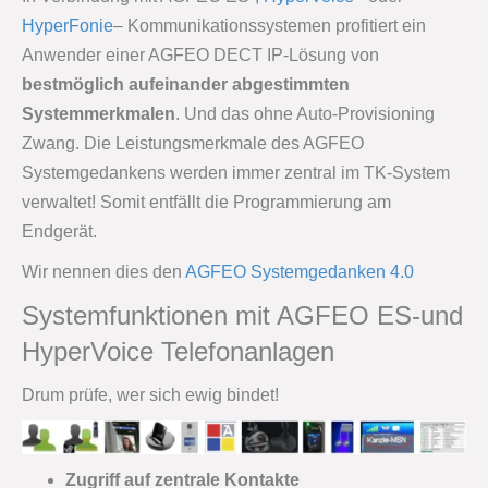
HyperFonie
– Kommunikationssystemen profitiert ein
Anwender einer AGFEO DECT IP-Lösung von
bestmöglich aufeinander abgestimmten
Systemmerkmalen
. Und das ohne Auto-Provisioning
Zwang. Die Leistungsmerkmale des AGFEO
Systemgedankens werden immer zentral im TK-System
verwaltet! Somit entfällt die Programmierung am
Endgerät.
Wir nennen dies den
AGFEO Systemgedanken 4.0
Systemfunktionen mit AGFEO ES-und
HyperVoice Telefonanlagen
Drum prüfe, wer sich ewig bindet!
Zugriff auf zentrale Kontakte