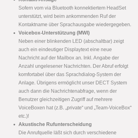
Sofern vom via Bluetooth konnektiertem HeadSet
unterstützt, wird beim ankommenden Ruf der
Kontaktname über Sprachausgabe wiedergegeben.
Voicebox-Unterstützung (MWI)
Neben einer blinkenden LED (abschaltbar) zeigt
auch ein eindeutiger Displaytext eine neue
Nachricht auf der Mailbox an. Inkl. Angabe der
Anzahl ungelesener Nachrichten. Der Abruf erfolgt
komfortabel über das Sprachdialog-System der
Anlage. Übrigens ermöglicht unser DECT System
auch dann die Nachrichtenabfrage, wenn der
Benutzer gleichzeitigen Zugriff auf mehrere
VoiceBoxen hat (z.B. „private“ und „Team-VoiceBox“
etc.)!
Akustische Rufunterscheidung
Die Anrufquelle läßt sich durch verschiedene