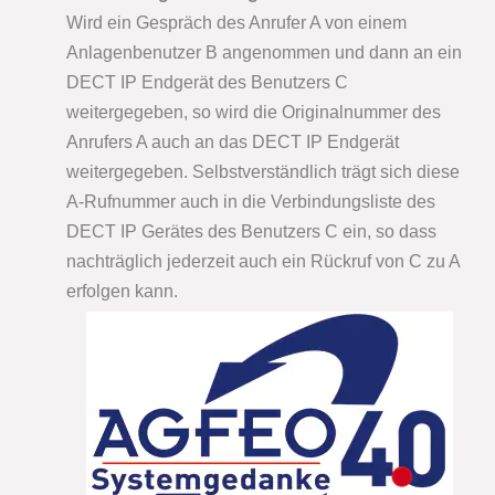
Wird ein Gespräch des Anrufer A von einem
Anlagenbenutzer B angenommen und dann an ein
DECT IP Endgerät des Benutzers C
weitergegeben, so wird die Originalnummer des
Anrufers A auch an das DECT IP Endgerät
weitergegeben. Selbstverständlich trägt sich diese
A-Rufnummer auch in die Verbindungsliste des
DECT IP Gerätes des Benutzers C ein, so dass
nachträglich jederzeit auch ein Rückruf von C zu A
erfolgen kann.