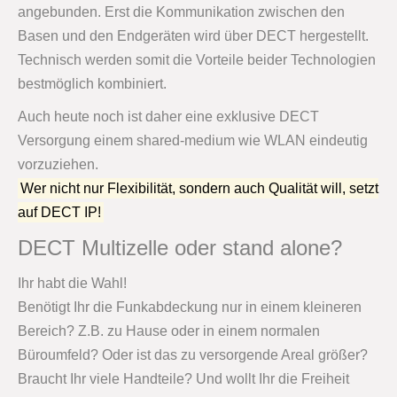
angebunden. Erst die Kommunikation zwischen den
Basen und den Endgeräten wird über DECT hergestellt.
Technisch werden somit die Vorteile beider Technologien
bestmöglich kombiniert.
Auch heute noch ist daher eine exklusive DECT
Versorgung einem shared-medium wie WLAN eindeutig
vorzuziehen.
Wer nicht nur Flexibilität, sondern auch Qualität will, setzt
auf DECT IP!
DECT Multizelle oder stand alone?
Ihr habt die Wahl!
Benötigt Ihr die Funkabdeckung nur in einem kleineren
Bereich? Z.B. zu Hause oder in einem normalen
Büroumfeld? Oder ist das zu versorgende Areal größer?
Braucht Ihr viele Handteile? Und wollt Ihr die Freiheit