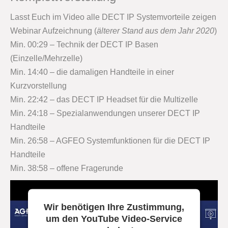
Lasst Euch im Video alle DECT IP Systemvorteile zeigen
Webinar Aufzeichnung (
älterer Stand aus dem Jahr 2020
)
Min. 00:29 – Technik der DECT IP Basen
(Einzelle/Mehrzelle)
Min. 14:40 – die damaligen Handteile in einer
Kurzvorstellung
Min. 22:42 – das DECT IP Headset für die Multizelle
Min. 24:18 – Spezialanwendungen unserer DECT IP
Handteile
Min. 26:58 – AGFEO Systemfunktionen für die DECT IP
Handteile
Min. 38:58 – offene Fragerunde
Wir benötigen Ihre Zustimmung,
um den YouTube Video-Service