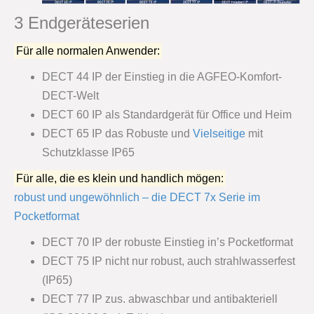
3 Endgeräteserien
Für alle normalen Anwender:
DECT 44 IP der Einstieg in die AGFEO-Komfort-
DECT-Welt
DECT 60 IP als Standardgerät für Office und Heim
DECT 65 IP das Robuste und
Vielseitige
mit
Schutzklasse IP65
Für alle, die es klein und handlich mögen:
robust und ungewöhnlich – die DECT 7x Serie im
Pocketformat
DECT 70 IP der robuste Einstieg in’s Pocketformat
DECT 75 IP nicht nur robust, auch strahlwasserfest
(IP65)
DECT 77 IP zus. abwaschbar und antibakteriell