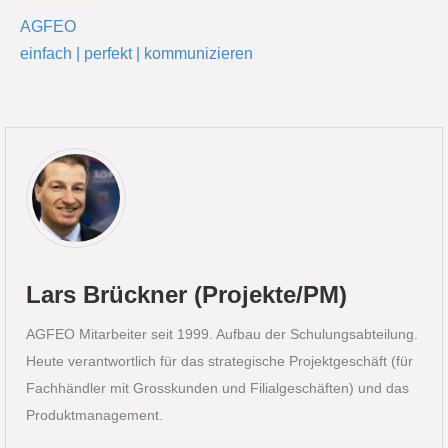
AGFEO
einfach | perfekt | kommunizieren
Lars Brückner (Projekte/PM)
AGFEO Mitarbeiter seit 1999. Aufbau der Schulungsabteilung.
Heute verantwortlich für das strategische Projektgeschäft (für
Fachhändler mit Grosskunden und Filialgeschäften) und das
Produktmanagement.