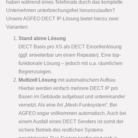
haben während eines Telefonats durch das komplette
Unternehmen unterbrechungsfrei herumzulaufen?
Unsere AGFEO DECT IP-Lösung bietet hierzu zwei
Varianten:
Stand alone Lösung
DECT Basis pro XS als DECT Einzellenlösung
(ggf. erweiterbar um einen Repeater). Eine top-
funktionale Lösung – jedoch mit u.a. räumlichen
Begrenzungen.
Multizell Lösung
mit automatischem Aufbau
Hierbei werden einfach mehrere DECT IP pro
Basen im Gebäude aufgebaut und untereinander
vernetzt. Als eine Art „Mesh-Funksystem“. Bei
AGFEO sogar vollkommen automatisch. Auch bei
einem Ausfall eines DECT Senders ist somit der
sichere Betrieb des restlichen Systems