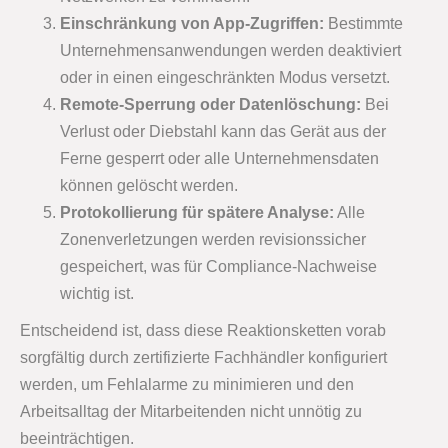
Einschränkung von App-Zugriffen:
Bestimmte
Unternehmensanwendungen werden deaktiviert
oder in einen eingeschränkten Modus versetzt.
Remote-Sperrung oder Datenlöschung:
Bei
Verlust oder Diebstahl kann das Gerät aus der
Ferne gesperrt oder alle Unternehmensdaten
können gelöscht werden.
Protokollierung für spätere Analyse:
Alle
Zonenverletzungen werden revisionssicher
gespeichert, was für Compliance-Nachweise
wichtig ist.
Entscheidend ist, dass diese Reaktionsketten vorab
sorgfältig durch zertifizierte Fachhändler konfiguriert
werden, um Fehlalarme zu minimieren und den
Arbeitsalltag der Mitarbeitenden nicht unnötig zu
beeinträchtigen.