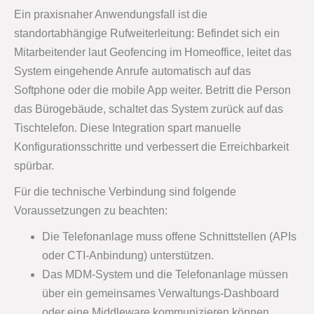
Ein praxisnaher Anwendungsfall ist die
standortabhängige Rufweiterleitung: Befindet sich ein
Mitarbeitender laut Geofencing im Homeoffice, leitet das
System eingehende Anrufe automatisch auf das
Softphone oder die mobile App weiter. Betritt die Person
das Bürogebäude, schaltet das System zurück auf das
Tischtelefon. Diese Integration spart manuelle
Konfigurationsschritte und verbessert die Erreichbarkeit
spürbar.
Für die technische Verbindung sind folgende
Voraussetzungen zu beachten:
Die Telefonanlage muss offene Schnittstellen (APIs
oder CTI-Anbindung) unterstützen.
Das MDM-System und die Telefonanlage müssen
über ein gemeinsames Verwaltungs-Dashboard
oder eine Middleware kommunizieren können.