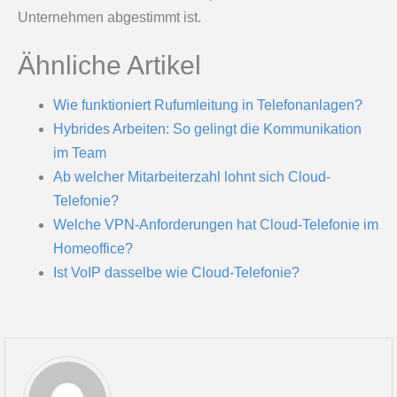
Unternehmen abgestimmt ist.
Ähnliche Artikel
Wie funktioniert Rufumleitung in Telefonanlagen?
Hybrides Arbeiten: So gelingt die Kommunikation
im Team
Ab welcher Mitarbeiterzahl lohnt sich Cloud-
Telefonie?
Welche VPN-Anforderungen hat Cloud-Telefonie im
Homeoffice?
Ist VoIP dasselbe wie Cloud-Telefonie?