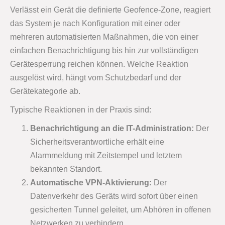
Verlässt ein Gerät die definierte Geofence-Zone, reagiert
das System je nach Konfiguration mit einer oder
mehreren automatisierten Maßnahmen, die von einer
einfachen Benachrichtigung bis hin zur vollständigen
Gerätesperrung reichen können. Welche Reaktion
ausgelöst wird, hängt vom Schutzbedarf und der
Gerätekategorie ab.
Typische Reaktionen in der Praxis sind:
Benachrichtigung an die IT-Administration:
Der
Sicherheitsverantwortliche erhält eine
Alarmmeldung mit Zeitstempel und letztem
bekannten Standort.
Automatische VPN-Aktivierung:
Der
Datenverkehr des Geräts wird sofort über einen
gesicherten Tunnel geleitet, um Abhören in offenen
Netzwerken zu verhindern.