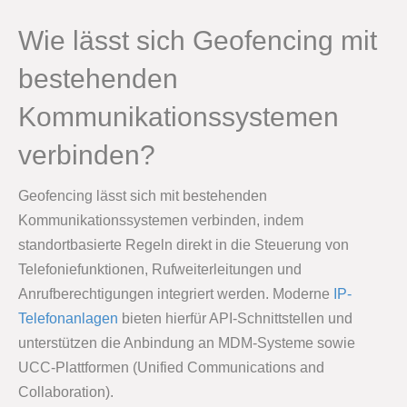
Wie lässt sich Geofencing mit
bestehenden
Kommunikationssystemen
verbinden?
Geofencing lässt sich mit bestehenden
Kommunikationssystemen verbinden, indem
standortbasierte Regeln direkt in die Steuerung von
Telefoniefunktionen, Rufweiterleitungen und
Anrufberechtigungen integriert werden. Moderne
IP-
Telefonanlagen
bieten hierfür API-Schnittstellen und
unterstützen die Anbindung an MDM-Systeme sowie
UCC-Plattformen (Unified Communications and
Collaboration).