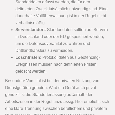
Standortdaten erfasst werden, die für den
definierten Zweck tatsächlich notwendig sind. Eine
dauerhafte Vollüberwachung ist in der Regel nicht
verhältnismäßig.
Serverstandort:
Standortdaten sollten auf Servern
in Deutschland oder der EU gespeichert werden,
um die Datensouveränität zu wahren und
Drittlandtransfers zu vermeiden.
Löschfristen:
Protokolldaten aus Geofencing-
Ereignissen müssen nach definierten Fristen
gelöscht werden.
Besondere Vorsicht ist bei der privaten Nutzung von
Dienstgeräten geboten. Wird ein Gerät auch privat
genutzt, ist die Standorterfassung außerhalb der
Arbeitszeiten in der Regel unzulässig. Hier empfiehlt sich
eine klare Trennung zwischen beruflichem und privatem