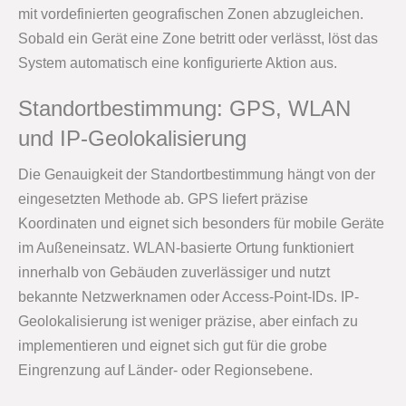
mit vordefinierten geografischen Zonen abzugleichen.
Sobald ein Gerät eine Zone betritt oder verlässt, löst das
System automatisch eine konfigurierte Aktion aus.
Standortbestimmung: GPS, WLAN
und IP-Geolokalisierung
Die Genauigkeit der Standortbestimmung hängt von der
eingesetzten Methode ab. GPS liefert präzise
Koordinaten und eignet sich besonders für mobile Geräte
im Außeneinsatz. WLAN-basierte Ortung funktioniert
innerhalb von Gebäuden zuverlässiger und nutzt
bekannte Netzwerknamen oder Access-Point-IDs. IP-
Geolokalisierung ist weniger präzise, aber einfach zu
implementieren und eignet sich gut für die grobe
Eingrenzung auf Länder- oder Regionsebene.