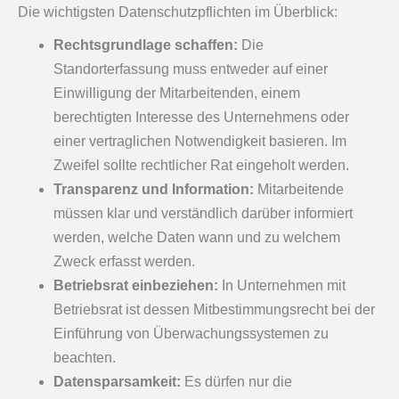
Die wichtigsten Datenschutzpflichten im Überblick:
Rechtsgrundlage schaffen:
Die
Standorterfassung muss entweder auf einer
Einwilligung der Mitarbeitenden, einem
berechtigten Interesse des Unternehmens oder
einer vertraglichen Notwendigkeit basieren. Im
Zweifel sollte rechtlicher Rat eingeholt werden.
Transparenz und Information:
Mitarbeitende
müssen klar und verständlich darüber informiert
werden, welche Daten wann und zu welchem
Zweck erfasst werden.
Betriebsrat einbeziehen:
In Unternehmen mit
Betriebsrat ist dessen Mitbestimmungsrecht bei der
Einführung von Überwachungssystemen zu
beachten.
Datensparsamkeit:
Es dürfen nur die