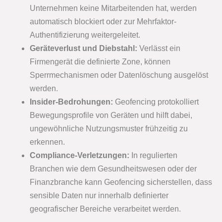
Unternehmen keine Mitarbeitenden hat, werden
automatisch blockiert oder zur Mehrfaktor-
Authentifizierung weitergeleitet.
Geräteverlust und Diebstahl:
Verlässt ein
Firmengerät die definierte Zone, können
Sperrmechanismen oder Datenlöschung ausgelöst
werden.
Insider-Bedrohungen:
Geofencing protokolliert
Bewegungsprofile von Geräten und hilft dabei,
ungewöhnliche Nutzungsmuster frühzeitig zu
erkennen.
Compliance-Verletzungen:
In regulierten
Branchen wie dem Gesundheitswesen oder der
Finanzbranche kann Geofencing sicherstellen, dass
sensible Daten nur innerhalb definierter
geografischer Bereiche verarbeitet werden.