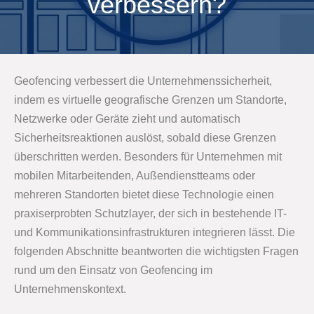
verbessern?
Geofencing verbessert die Unternehmenssicherheit,
indem es virtuelle geografische Grenzen um Standorte,
Netzwerke oder Geräte zieht und automatisch
Sicherheitsreaktionen auslöst, sobald diese Grenzen
überschritten werden. Besonders für Unternehmen mit
mobilen Mitarbeitenden, Außendienstteams oder
mehreren Standorten bietet diese Technologie einen
praxiserprobten Schutzlayer, der sich in bestehende IT-
und Kommunikationsinfrastrukturen integrieren lässt. Die
folgenden Abschnitte beantworten die wichtigsten Fragen
rund um den Einsatz von Geofencing im
Unternehmenskontext.