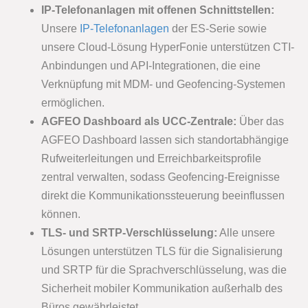
IP-Telefonanlagen mit offenen Schnittstellen:
Unsere
IP-Telefonanlagen
der ES-Serie sowie
unsere Cloud-Lösung HyperFonie unterstützen CTI-
Anbindungen und API-Integrationen, die eine
Verknüpfung mit MDM- und Geofencing-Systemen
ermöglichen.
AGFEO Dashboard als UCC-Zentrale:
Über das
AGFEO Dashboard lassen sich standortabhängige
Rufweiterleitungen und Erreichbarkeitsprofile
zentral verwalten, sodass Geofencing-Ereignisse
direkt die Kommunikationssteuerung beeinflussen
können.
TLS- und SRTP-Verschlüsselung:
Alle unsere
Lösungen unterstützen TLS für die Signalisierung
und SRTP für die Sprachverschlüsselung, was die
Sicherheit mobiler Kommunikation außerhalb des
Büros gewährleistet.