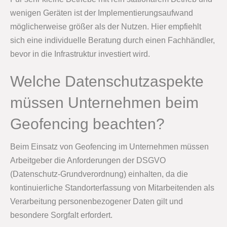
wenigen Geräten ist der Implementierungsaufwand
möglicherweise größer als der Nutzen. Hier empfiehlt
sich eine individuelle Beratung durch einen Fachhändler,
bevor in die Infrastruktur investiert wird.
Welche Datenschutzaspekte
müssen Unternehmen beim
Geofencing beachten?
Beim Einsatz von Geofencing im Unternehmen müssen
Arbeitgeber die Anforderungen der DSGVO
(Datenschutz-Grundverordnung) einhalten, da die
kontinuierliche Standorterfassung von Mitarbeitenden als
Verarbeitung personenbezogener Daten gilt und
besondere Sorgfalt erfordert.