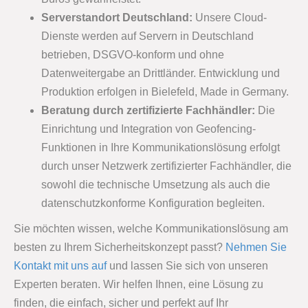
Serverstandort Deutschland:
Unsere Cloud-
Dienste werden auf Servern in Deutschland
betrieben, DSGVO-konform und ohne
Datenweitergabe an Drittländer. Entwicklung und
Produktion erfolgen in Bielefeld, Made in Germany.
Beratung durch zertifizierte Fachhändler:
Die
Einrichtung und Integration von Geofencing-
Funktionen in Ihre Kommunikationslösung erfolgt
durch unser Netzwerk zertifizierter Fachhändler, die
sowohl die technische Umsetzung als auch die
datenschutzkonforme Konfiguration begleiten.
Sie möchten wissen, welche Kommunikationslösung am
besten zu Ihrem Sicherheitskonzept passt?
Nehmen Sie
Kontakt mit uns auf
und lassen Sie sich von unseren
Experten beraten. Wir helfen Ihnen, eine Lösung zu
finden, die einfach, sicher und perfekt auf Ihr