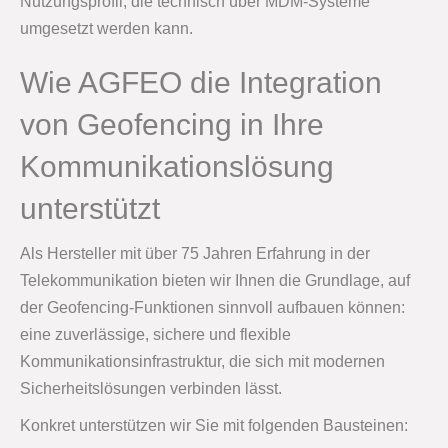
Nutzungsprofil, die technisch über MDM-Systeme
umgesetzt werden kann.
Wie AGFEO die Integration
von Geofencing in Ihre
Kommunikationslösung
unterstützt
Als Hersteller mit über 75 Jahren Erfahrung in der
Telekommunikation bieten wir Ihnen die Grundlage, auf
der Geofencing-Funktionen sinnvoll aufbauen können:
eine zuverlässige, sichere und flexible
Kommunikationsinfrastruktur, die sich mit modernen
Sicherheitslösungen verbinden lässt.
Konkret unterstützen wir Sie mit folgenden Bausteinen: