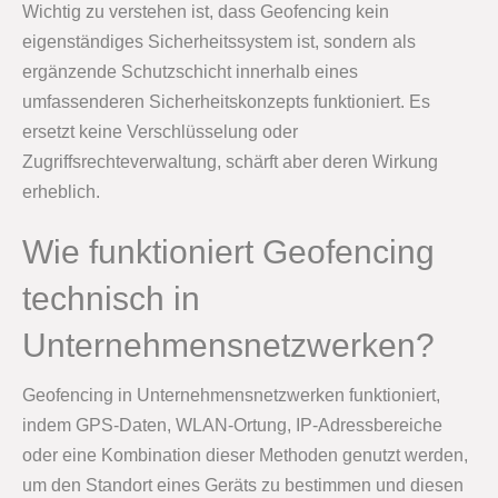
Wichtig zu verstehen ist, dass Geofencing kein
eigenständiges Sicherheitssystem ist, sondern als
ergänzende Schutzschicht innerhalb eines
umfassenderen Sicherheitskonzepts funktioniert. Es
ersetzt keine Verschlüsselung oder
Zugriffsrechteverwaltung, schärft aber deren Wirkung
erheblich.
Wie funktioniert Geofencing
technisch in
Unternehmensnetzwerken?
Geofencing in Unternehmensnetzwerken funktioniert,
indem GPS-Daten, WLAN-Ortung, IP-Adressbereiche
oder eine Kombination dieser Methoden genutzt werden,
um den Standort eines Geräts zu bestimmen und diesen