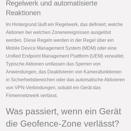
Regelwerk und automatisierte
Reaktionen
Im Hintergrund läuft ein Regelwerk, das definiert, welche
Aktionen bei welchen Zonenereignissen ausgelöst
werden. Diese Regeln werden in der Regel über ein
Mobile Device Management System (MDM) oder eine
Unified Endpoint Management Plattform (UEM) verwaltet.
Typische Aktionen umfassen das Sperren von
Anwendungen, das Deaktivieren von Kamerafunktionen
in Sicherheitsbereichen oder das automatische Aktivieren
von VPN-Verbindungen, sobald ein Gerät das
Firmennetzwerk verlässt.
Was passiert, wenn ein Gerät
die Geofence-Zone verlässt?