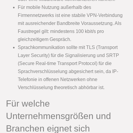
Für mobile Nutzung außerhalb des
Firmennetzwerks ist eine stabile VPN-Verbindung
mit ausreichender Bandbreite Voraussetzung. Als
Faustregel gilt: mindestens 100 kbit/s pro
gleichzeitigem Gespräch.
Sprachkommunikation sollte mit TLS (Transport
Layer Security) für die Signalisierung und SRTP
(Secure Real-time Transport Protocol) für die
Sprachverschlüsselung abgesichert sein, da IP-
Telefonie in offenen Netzwerken ohne
Verschlüsselung theoretisch abhörbar ist.
Für welche
Unternehmensgrößen und
Branchen eignet sich