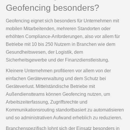
Geofencing besonders?
Geofencing eignet sich besonders für Unternehmen mit
mobilen Mitarbeitenden, mehreren Standorten oder
erhöhten Compliance-Anforderungen, also vor allem für
Betriebe mit 10 bis 250 Nutzern in Branchen wie dem
Gesundheitswesen, der Logistik, dem
Sicherheitsgewerbe und der Finanzdienstleistung.
Kleinere Unternehmen profitieren vor allem von der
einfachen Geräteverwaltung und dem Schutz bei
Geräteverlust. Mittelständische Betriebe mit
Außendienstteams können Geofencing nutzen, um
Arbeitszeiterfassung, Zugriffsrechte und
Kommunikationsrouting standortbasiert zu automatisieren
und so administrativen Aufwand erheblich zu reduzieren.
Branchenspezifisch lohnt sich der Einsatz besonders in