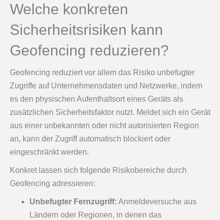
Welche konkreten
Sicherheitsrisiken kann
Geofencing reduzieren?
Geofencing reduziert vor allem das Risiko unbefugter
Zugriffe auf Unternehmensdaten und Netzwerke, indem
es den physischen Aufenthaltsort eines Geräts als
zusätzlichen Sicherheitsfaktor nutzt. Meldet sich ein Gerät
aus einer unbekannten oder nicht autorisierten Region
an, kann der Zugriff automatisch blockiert oder
eingeschränkt werden.
Konkret lassen sich folgende Risikobereiche durch
Geofencing adressieren:
Unbefugter Fernzugriff:
Anmeldeversuche aus
Ländern oder Regionen, in denen das