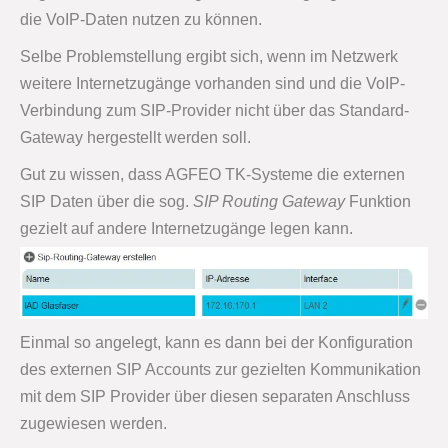
die VoIP-Daten nutzen zu können.
Selbe Problemstellung ergibt sich, wenn im Netzwerk
weitere Internetzugänge vorhanden sind und die VoIP-
Verbindung zum SIP-Provider nicht über das Standard-
Gateway hergestellt werden soll.
Gut zu wissen, dass AGFEO TK-Systeme die externen
SIP Daten über die sog.
SIP Routing Gateway
Funktion
gezielt auf andere Internetzugänge legen kann.
Einmal so angelegt, kann es dann bei der Konfiguration
des externen SIP Accounts zur gezielten Kommunikation
mit dem SIP Provider über diesen separaten Anschluss
zugewiesen werden.