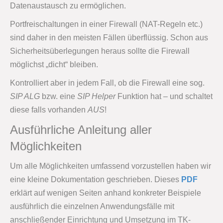
Datenaustausch zu ermöglichen.
Portfreischaltungen in einer Firewall (NAT-Regeln etc.)
sind daher in den meisten Fällen überflüssig. Schon aus
Sicherheitsüberlegungen heraus sollte die Firewall
möglichst „dicht“ bleiben.
Kontrolliert aber in jedem Fall, ob die Firewall eine sog.
SIP ALG
bzw. eine
SIP Helper
Funktion hat – und schaltet
diese falls vorhanden
AUS
!
Ausführliche Anleitung aller
Möglichkeiten
Um alle Möglichkeiten umfassend vorzustellen haben wir
eine kleine Dokumentation geschrieben. Dieses
PDF
erklärt auf wenigen Seiten anhand konkreter Beispiele
ausführlich die einzelnen Anwendungsfälle mit
anschließender Einrichtung und Umsetzung im TK-