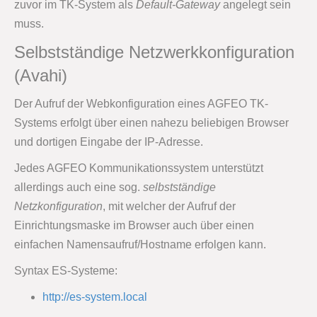
zuvor im TK-System als
Default-Gateway
angelegt sein
muss.
Selbstständige Netzwerkkonfiguration
(Avahi)
Der Aufruf der Webkonfiguration eines AGFEO TK-
Systems erfolgt über einen nahezu beliebigen Browser
und dortigen Eingabe der IP-Adresse.
Jedes AGFEO Kommunikationssystem unterstützt
allerdings auch eine sog.
selbstständige
Netzkonfiguration
, mit welcher der Aufruf der
Einrichtungsmaske im Browser auch über einen
einfachen Namensaufruf/Hostname erfolgen kann.
Syntax ES-Systeme:
http://es-system.local