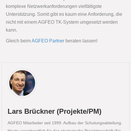
komplexe Netzwerkanforderungen vielfältigste
Unterstützung. Somit gibt es kaum eine Anforderung, die
nicht mit einem AGFEO TK-System umgesetzt werden
kann.
Gleich beim
AGFEO Partner
beraten lassen!
Lars Brückner (Projekte/PM)
AGFEO Mitarbeiter seit 1999. Aufbau der Schulungsabteilung.
Heute verantwortlich für das strategische Projektgeschäft (für