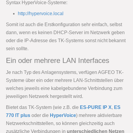
Syntax HyperVoice-Systeme:
http://hypervoice.local
Somit ist auch die Erstkonfiguration sehr einfach, selbst
dann, wenn es keinen DHCP-Server im Netzwerk geben
oder die IP-Adresse des TK-Systems sonst nicht bekannt
sein sollte.
Ein oder mehrere LAN Interfaces
Je nach Typ des Anlagensystems, verfügen AGFEO TK-
Systeme über ein oder mehrere LAN-Schnittstellen über
welches jeweils eine kabelgebundene Verbindung zum
jeweiligen Netzwerk hergestellt wird.
Bietet das TK-System (wie z.B. die
ES-PURE IP X
,
ES
770 IT plus
oder die
HyperVoice
) mehrere aktivierbare
Netzwerkschnittstellen, so können gleichzeitig auch
zusätzliche Verbindungen in
unterschiedlichen Netzen