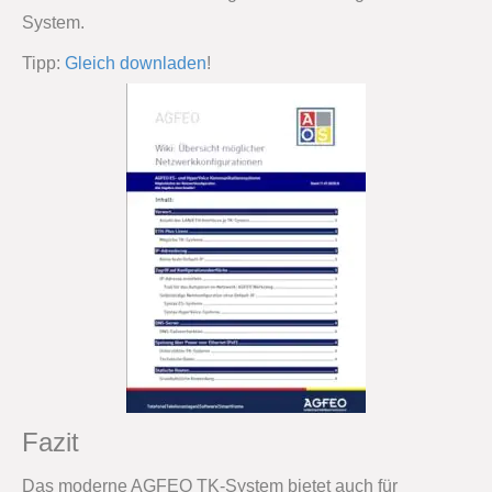
System.
Tipp:
Gleich downladen
!
Fazit
Das moderne AGFEO TK-System bietet auch für