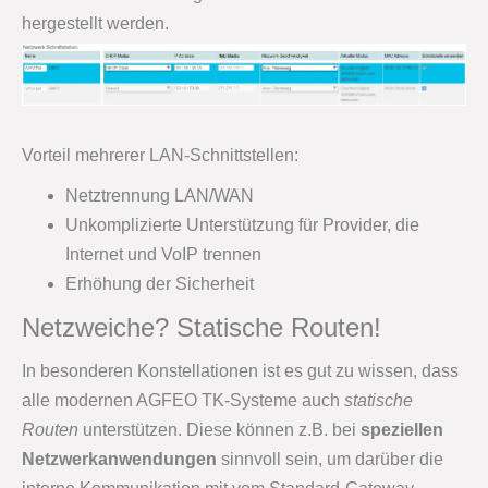
hergestellt werden.
Vorteil mehrerer LAN-Schnittstellen:
Netztrennung LAN/WAN
Unkomplizierte Unterstützung für Provider, die
Internet und VoIP trennen
Erhöhung der Sicherheit
Netzweiche? Statische Routen!
In besonderen Konstellationen ist es gut zu wissen, dass
alle modernen AGFEO TK-Systeme auch
statische
Routen
unterstützen. Diese können z.B. bei
speziellen
Netzwerkanwendungen
sinnvoll sein, um darüber die