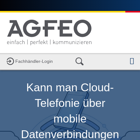
N
Fachhändler-Login
Kann man Cloud-
Telefonie über
mobile
Datenverbindungen