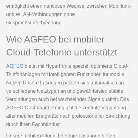
ermöglicht einen nahtlosen Wechsel zwischen Mobilfunk-
und WLAN-Verbindungen ohne
Gesprächsunterbrechung.
Wie AGFEO bei mobiler
Cloud-Telefonie unterstützt
AGFEO
bietet mit HyperFonie speziell optimierte Cloud-
Telefonanlagen mit intelligenten Funktionen für mobile
Nutzer. Unsere Lösungen passen sich automatisch an
verschiedene Netztypen an und gewährleisten stabile
Verbindungen auch bei wechselnder Signalqualität. Das
AGFEO-Dashboard ermöglicht die zentrale Verwaltung
aller mobilen Endgeräte nach professioneller Einrichtung
durch Ihren Fachhändler.
Unsere mobilen Cloud-Telefonie-Lösungen bieten: