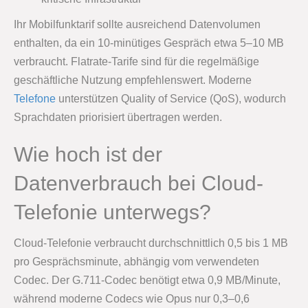
Ihr Mobilfunktarif sollte ausreichend Datenvolumen
enthalten, da ein 10-minütiges Gespräch etwa 5–10 MB
verbraucht. Flatrate-Tarife sind für die regelmäßige
geschäftliche Nutzung empfehlenswert. Moderne
Telefone
unterstützen Quality of Service (QoS), wodurch
Sprachdaten priorisiert übertragen werden.
Wie hoch ist der
Datenverbrauch bei Cloud-
Telefonie unterwegs?
Cloud-Telefonie verbraucht durchschnittlich 0,5 bis 1 MB
pro Gesprächsminute, abhängig vom verwendeten
Codec. Der G.711-Codec benötigt etwa 0,9 MB/Minute,
während moderne Codecs wie Opus nur 0,3–0,6