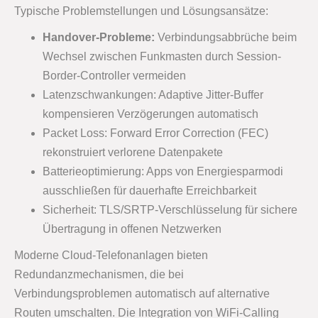
Typische Problemstellungen und Lösungsansätze:
Handover-Probleme:
Verbindungsabbrüche beim
Wechsel zwischen Funkmasten durch Session-
Border-Controller vermeiden
Latenzschwankungen: Adaptive Jitter-Buffer
kompensieren Verzögerungen automatisch
Packet Loss: Forward Error Correction (FEC)
rekonstruiert verlorene Datenpakete
Batterieoptimierung: Apps von Energiesparmodi
ausschließen für dauerhafte Erreichbarkeit
Sicherheit: TLS/SRTP-Verschlüsselung für sichere
Übertragung in offenen Netzwerken
Moderne Cloud-Telefonanlagen bieten
Redundanzmechanismen, die bei
Verbindungsproblemen automatisch auf alternative
Routen umschalten. Die Integration von WiFi-Calling