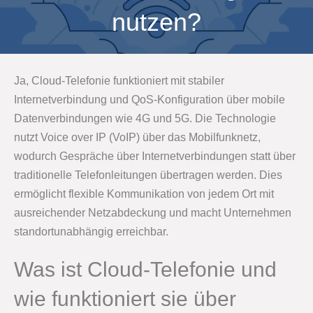
nutzen?
Ja, Cloud-Telefonie funktioniert mit stabiler
Internetverbindung und QoS-Konfiguration über mobile
Datenverbindungen wie 4G und 5G. Die Technologie
nutzt Voice over IP (VoIP) über das Mobilfunknetz,
wodurch Gespräche über Internetverbindungen statt über
traditionelle Telefonleitungen übertragen werden. Dies
ermöglicht flexible Kommunikation von jedem Ort mit
ausreichender Netzabdeckung und macht Unternehmen
standortunabhängig erreichbar.
Was ist Cloud-Telefonie und
wie funktioniert sie über