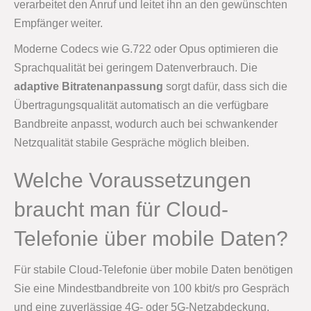
verarbeitet den Anruf und leitet ihn an den gewünschten
Empfänger weiter.
Moderne Codecs wie G.722 oder Opus optimieren die
Sprachqualität bei geringem Datenverbrauch. Die
adaptive Bitratenanpassung
sorgt dafür, dass sich die
Übertragungsqualität automatisch an die verfügbare
Bandbreite anpasst, wodurch auch bei schwankender
Netzqualität stabile Gespräche möglich bleiben.
Welche Voraussetzungen
braucht man für Cloud-
Telefonie über mobile Daten?
Für stabile Cloud-Telefonie über mobile Daten benötigen
Sie eine Mindestbandbreite von 100 kbit/s pro Gespräch
und eine zuverlässige 4G- oder 5G-Netzabdeckung.