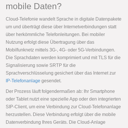
mobile Daten?
Cloud-Telefonie wandelt Sprache in digitale Datenpakete
um und überträgt diese über Internetverbindungen statt
über herkömmliche Telefonleitungen. Bei mobiler
Nutzung erfolgt diese Übertragung über das
Mobilfunknetz mittels 3G-, 4G- oder 5G-Verbindungen.
Die Sprachdaten werden komprimiert und mit TLS für die
Signalisierung sowie SRTP für die
Sprachverschlüsselung gesichert über das Internet zur
IP-Telefonanlage
gesendet.
Der Prozess läuft folgendermaßen ab: Ihr Smartphone
oder Tablet nutzt eine spezielle App oder den integrierten
SIP-Client, um eine Verbindung zur Cloud-Telefonanlage
herzustellen. Diese Verbindung erfolgt über die mobile
Datenverbindung Ihres Geräts. Die Cloud-Anlage