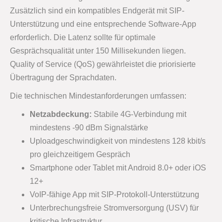
Zusätzlich sind ein kompatibles Endgerät mit SIP-
Unterstützung und eine entsprechende Software-App
erforderlich. Die Latenz sollte für optimale
Gesprächsqualität unter 150 Millisekunden liegen.
Quality of Service (QoS) gewährleistet die priorisierte
Übertragung der Sprachdaten.
Die technischen Mindestanforderungen umfassen:
Netzabdeckung:
Stabile 4G-Verbindung mit
mindestens -90 dBm Signalstärke
Uploadgeschwindigkeit von mindestens 128 kbit/s
pro gleichzeitigem Gespräch
Smartphone oder Tablet mit Android 8.0+ oder iOS
12+
VoIP-fähige App mit SIP-Protokoll-Unterstützung
Unterbrechungsfreie Stromversorgung (USV) für
kritische Infrastruktur