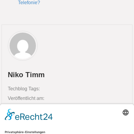
Telefonie?
Niko Timm
Techblog Tags:
Veröffentlicht am:
11. März 2026