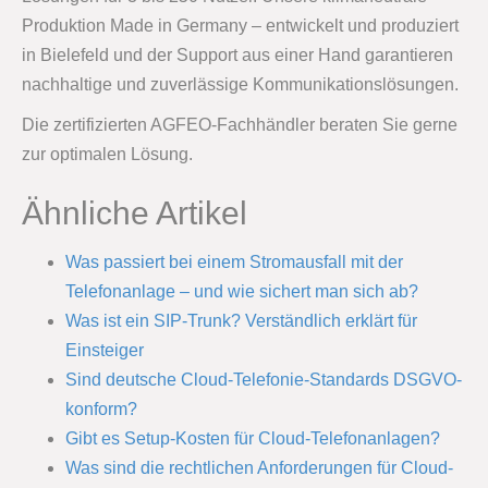
Produktion Made in Germany – entwickelt und produziert
in Bielefeld und der Support aus einer Hand garantieren
nachhaltige und zuverlässige Kommunikationslösungen.
Die zertifizierten AGFEO-Fachhändler beraten Sie gerne
zur optimalen Lösung.
Ähnliche Artikel
Was passiert bei einem Stromausfall mit der
Telefonanlage – und wie sichert man sich ab?
Was ist ein SIP-Trunk? Verständlich erklärt für
Einsteiger
Sind deutsche Cloud-Telefonie-Standards DSGVO-
konform?
Gibt es Setup-Kosten für Cloud-Telefonanlagen?
Was sind die rechtlichen Anforderungen für Cloud-