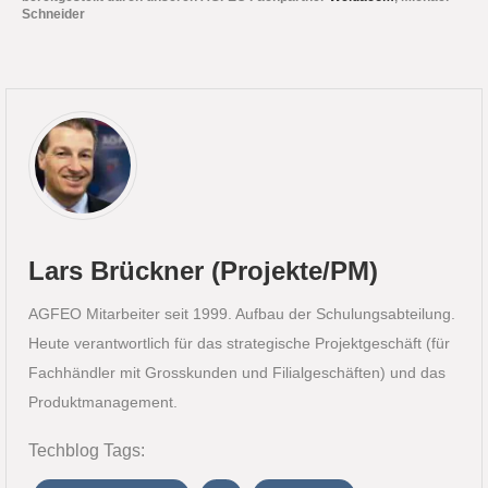
Schneider
Lars Brückner (Projekte/PM)
AGFEO Mitarbeiter seit 1999. Aufbau der Schulungsabteilung.
Heute verantwortlich für das strategische Projektgeschäft (für
Fachhändler mit Grosskunden und Filialgeschäften) und das
Produktmanagement.
Techblog Tags: