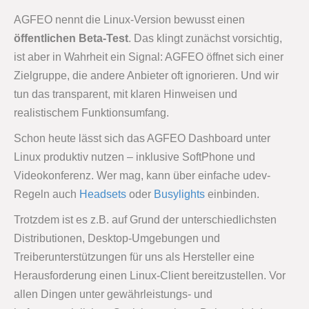
AGFEO nennt die Linux-Version bewusst einen
öffentlichen Beta-Test
. Das klingt zunächst vorsichtig,
ist aber in Wahrheit ein Signal: AGFEO öffnet sich einer
Zielgruppe, die andere Anbieter oft ignorieren. Und wir
tun das transparent, mit klaren Hinweisen und
realistischem Funktionsumfang.
Schon heute lässt sich das AGFEO Dashboard unter
Linux produktiv nutzen – inklusive SoftPhone und
Videokonferenz. Wer mag, kann über einfache udev-
Regeln auch
Headsets
oder
Busylights
einbinden.
Trotzdem ist es z.B. auf Grund der unterschiedlichsten
Distributionen, Desktop-Umgebungen und
Treiberunterstützungen für uns als Hersteller eine
Herausforderung einen Linux-Client bereitzustellen. Vor
allen Dingen unter gewährleistungs- und