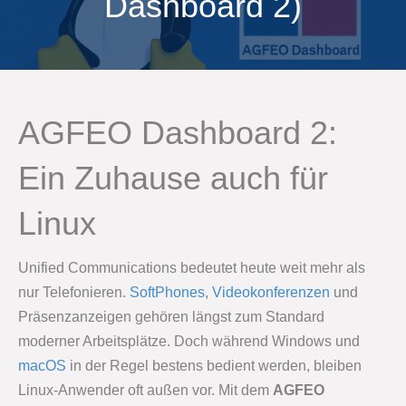
Dashboard 2)
AGFEO Dashboard 2:
Ein Zuhause auch für
Linux
Unified Communications bedeutet heute weit mehr als
nur Telefonieren.
SoftPhones
,
Videokonferenzen
und
Präsenzanzeigen gehören längst zum Standard
moderner Arbeitsplätze. Doch während Windows und
macOS
in der Regel bestens bedient werden, bleiben
Linux-Anwender oft außen vor. Mit dem
AGFEO