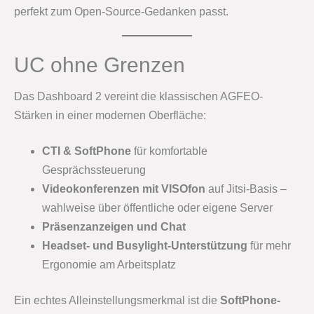
perfekt zum Open-Source-Gedanken passt.
UC ohne Grenzen
Das Dashboard 2 vereint die klassischen AGFEO-
Stärken in einer modernen Oberfläche:
CTI & SoftPhone
für komfortable
Gesprächssteuerung
Videokonferenzen mit VISOfon
auf Jitsi-Basis –
wahlweise über öffentliche oder eigene Server
Präsenzanzeigen und Chat
Headset- und Busylight-Unterstützung
für mehr
Ergonomie am Arbeitsplatz
Ein echtes Alleinstellungsmerkmal ist die
SoftPhone-