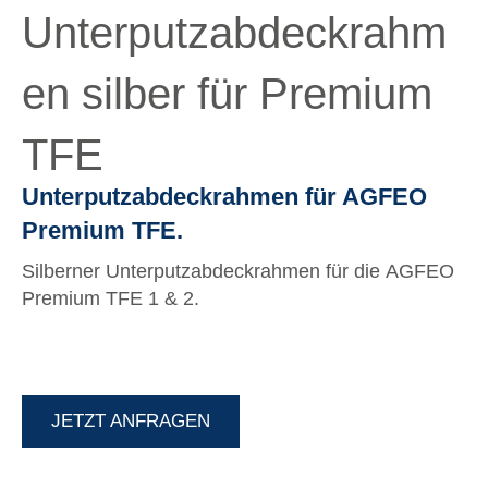
Unterputzabdeckrahm
en silber für Premium
TFE
Unterputzabdeckrahmen für AGFEO
Premium TFE.
Silberner Unterputzabdeckrahmen für die AGFEO
Premium TFE 1 & 2.
JETZT ANFRAGEN