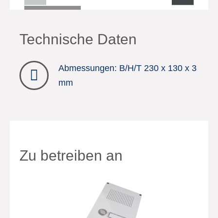
Technische Daten
Abmessungen: B/H/T 230 x 130 x 3
mm
Zu betreiben an