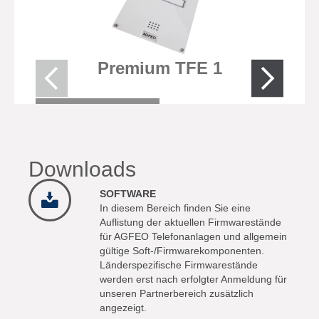
Premium TFE 1
Downloads
SOFTWARE
In diesem Bereich finden Sie eine
Auflistung der aktuellen Firmwarestände
für AGFEO Telefonanlagen und allgemein
gültige Soft-/Firmwarekomponenten.
Länderspezifische Firmwarestände
werden erst nach erfolgter Anmeldung für
unseren Partnerbereich zusätzlich
angezeigt.