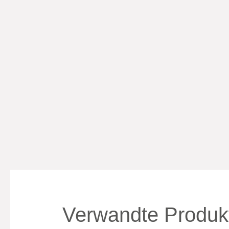
Verwandte Produk