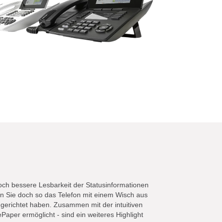
och bessere Lesbarkeit der Statusinformationen
nen Sie doch so das Telefon mit einem Wisch aus
erichtet haben. Zusammen mit der intuitiven
ePaper ermöglicht - sind ein weiteres Highlight