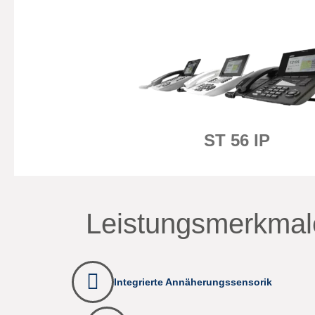
ST 56 IP
Leistungsmerkmal
Integrierte Annäherungssensorik