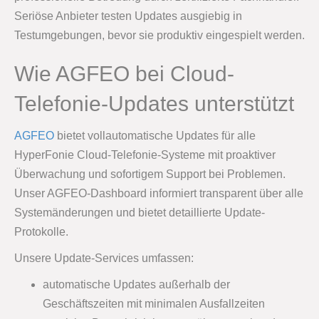
Seriöse Anbieter testen Updates ausgiebig in
Testumgebungen, bevor sie produktiv eingespielt werden.
Wie AGFEO bei Cloud-
Telefonie-Updates unterstützt
AGFEO
bietet vollautomatische Updates für alle
HyperFonie Cloud-Telefonie-Systeme mit proaktiver
Überwachung und sofortigem Support bei Problemen.
Unser AGFEO-Dashboard informiert transparent über alle
Systemänderungen und bietet detaillierte Update-
Protokolle.
Unsere Update-Services umfassen:
automatische Updates außerhalb der
Geschäftszeiten mit minimalen Ausfallzeiten