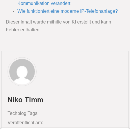
Kommunikation verändert
Wie funktioniert eine moderne IP-Telefonanlage?
Dieser Inhalt wurde mithilfe von KI erstellt und kann
Fehler enthalten.
Niko Timm
Techblog Tags:
Veröffentlicht am: