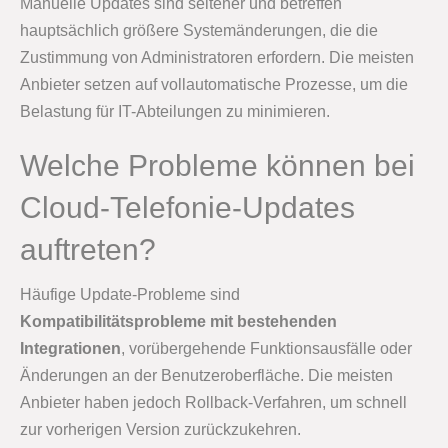
Manuelle Updates sind seltener und betreffen
hauptsächlich größere Systemänderungen, die die
Zustimmung von Administratoren erfordern. Die meisten
Anbieter setzen auf vollautomatische Prozesse, um die
Belastung für IT-Abteilungen zu minimieren.
Welche Probleme können bei
Cloud-Telefonie-Updates
auftreten?
Häufige Update-Probleme sind
Kompatibilitätsprobleme mit bestehenden
Integrationen
, vorübergehende Funktionsausfälle oder
Änderungen an der Benutzeroberfläche. Die meisten
Anbieter haben jedoch Rollback-Verfahren, um schnell
zur vorherigen Version zurückzukehren.