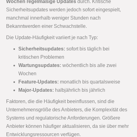
Wochen regelmäßige Updates
durch. Kritische
Sicherheitsupdates werden jedoch sofort eingespielt,
manchmal innerhalb weniger Stunden nach
Bekanntwerden einer Schwachstelle.
Die Update-Häufigkeit variiert je nach Typ:
Sicherheitsupdates:
sofort bis täglich bei
kritischen Problemen
Wartungsupdates:
wöchentlich bis alle zwei
Wochen
Feature-Updates:
monatlich bis quartalsweise
Major-Updates:
halbjährlich bis jährlich
Faktoren, die die Häufigkeit beeinflussen, sind die
Unternehmensgröße des Anbieters, die Komplexität des
Systems und regulatorische Anforderungen. Größere
Anbieter können häufiger aktualisieren, da sie über mehr
Entwicklungsressourcen verfügen.