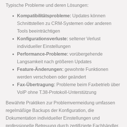
Typische Probleme und deren Lösungen:
Kompatibilitätsprobleme:
Updates können
Schnittstellen zu CRM-Systemen oder anderen
Tools beeinträchtigen
Konfigurationsverluste:
seltener Verlust
individueller Einstellungen
Performance-Probleme:
vorübergehende
Langsamkeit nach größeren Updates
Feature-Änderungen:
gewohnte Funktionen
werden verschoben oder geändert
Fax-Übertragung:
Probleme beim Faxbetrieb über
VoIP ohne T.38-Protokoll-Unterstützung
Bewährte Praktiken zur Problemvermeidung umfassen
regelmäßige Backups der Konfiguration, die
Dokumentation individueller Einstellungen und
professionelle Betreuung durch zertifizierte Fachhändler.