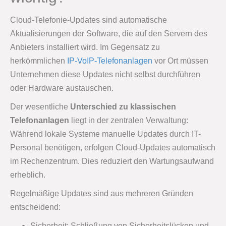
Cloud-Telefonie-Updates sind automatische
Aktualisierungen der Software, die auf den Servern des
Anbieters installiert wird. Im Gegensatz zu
herkömmlichen
IP-VoIP-Telefonanlagen
vor Ort müssen
Unternehmen diese Updates nicht selbst durchführen
oder Hardware austauschen.
Der wesentliche
Unterschied zu klassischen
Telefonanlagen
liegt in der zentralen Verwaltung:
Während lokale Systeme manuelle Updates durch IT-
Personal benötigen, erfolgen Cloud-Updates automatisch
im Rechenzentrum. Dies reduziert den Wartungsaufwand
erheblich.
Regelmäßige Updates sind aus mehreren Gründen
entscheidend:
Sicherheit: Schließung von Sicherheitslücken und