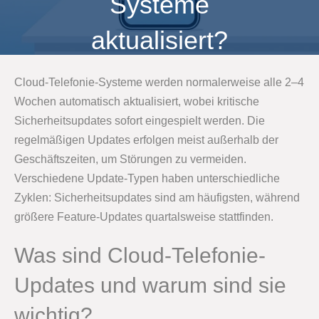
Systeme
aktualisiert?
Cloud-Telefonie-Systeme werden normalerweise alle 2–4
Wochen automatisch aktualisiert, wobei kritische
Sicherheitsupdates sofort eingespielt werden. Die
regelmäßigen Updates erfolgen meist außerhalb der
Geschäftszeiten, um Störungen zu vermeiden.
Verschiedene Update-Typen haben unterschiedliche
Zyklen: Sicherheitsupdates sind am häufigsten, während
größere Feature-Updates quartalsweise stattfinden.
Was sind Cloud-Telefonie-
Updates und warum sind sie
wichtig?