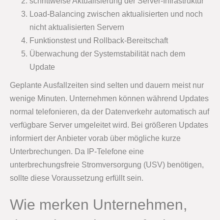
schrittweise Aktualisierung der Server-Infrastruktur
Load-Balancing zwischen aktualisierten und noch
nicht aktualisierten Servern
Funktionstest und Rollback-Bereitschaft
Überwachung der Systemstabilität nach dem
Update
Geplante Ausfallzeiten sind selten und dauern meist nur
wenige Minuten. Unternehmen können während Updates
normal telefonieren, da der Datenverkehr automatisch auf
verfügbare Server umgeleitet wird. Bei größeren Updates
informiert der Anbieter vorab über mögliche kurze
Unterbrechungen. Da IP-Telefone eine
unterbrechungsfreie Stromversorgung (USV) benötigen,
sollte diese Voraussetzung erfüllt sein.
Wie merken Unternehmen,