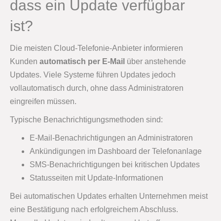
dass ein Update verfügbar
ist?
Die meisten Cloud-Telefonie-Anbieter informieren
Kunden
automatisch per E-Mail
über anstehende
Updates. Viele Systeme führen Updates jedoch
vollautomatisch durch, ohne dass Administratoren
eingreifen müssen.
Typische Benachrichtigungsmethoden sind:
E-Mail-Benachrichtigungen an Administratoren
Ankündigungen im Dashboard der Telefonanlage
SMS-Benachrichtigungen bei kritischen Updates
Statusseiten mit Update-Informationen
Bei automatischen Updates erhalten Unternehmen meist
eine Bestätigung nach erfolgreichem Abschluss.