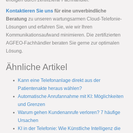
Kontaktieren Sie uns
für eine unverbindliche
Beratung
zu unseren wartungsarmen Cloud-Telefonie-
Lösungen und erfahren Sie, wie wir Ihren
Kommunikationsaufwand minimieren. Die zertifizierten
AGFEO-Fachhändler beraten Sie gerne zur optimalen
Lösung.
Ähnliche Artikel
Kann eine Telefonanlage direkt aus der
Patientenakte heraus wählen?
Automatische Anrufannahme mit KI: Möglichkeiten
und Grenzen
Warum gehen Kundenanrufe verloren? 7 häufige
Ursachen
KI in der Telefonie: Wie Künstliche Intelligenz die