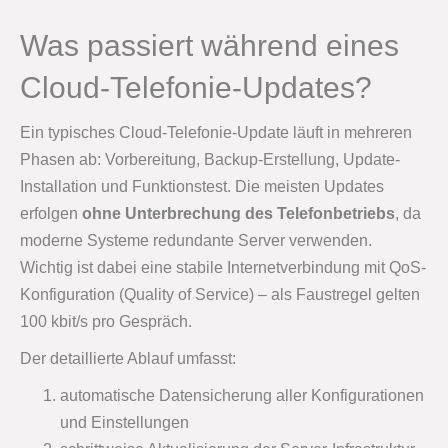
Was passiert während eines
Cloud-Telefonie-Updates?
Ein typisches Cloud-Telefonie-Update läuft in mehreren
Phasen ab: Vorbereitung, Backup-Erstellung, Update-
Installation und Funktionstest. Die meisten Updates
erfolgen
ohne Unterbrechung des Telefonbetriebs
, da
moderne Systeme redundante Server verwenden.
Wichtig ist dabei eine stabile Internetverbindung mit QoS-
Konfiguration (Quality of Service) – als Faustregel gelten
100 kbit/s pro Gespräch.
Der detaillierte Ablauf umfasst:
automatische Datensicherung aller Konfigurationen
und Einstellungen