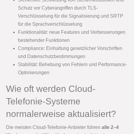
Schutz vor Cyberangriffen durch TLS-
Verschlüsselung für die Signalisierung und SRTP
für die Sprachverschlüsselung
Funktionalität: neue Features und Verbesserungen
bestehender Funktionen
Compliance: Einhaltung gesetzlicher Vorschriften
und Datenschutzbestimmungen
Stabilität: Behebung von Fehlern und Performance-
Optimierungen
Wie oft werden Cloud-
Telefonie-Systeme
normalerweise aktualisiert?
Die meisten Cloud-Telefonie-Anbieter führen
alle 2–4