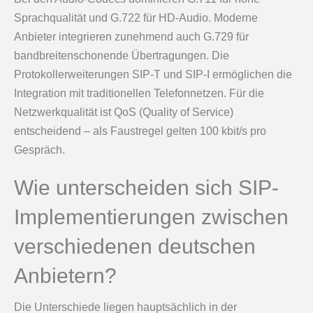
Sprachqualität und G.722 für HD-Audio. Moderne
Anbieter integrieren zunehmend auch G.729 für
bandbreitenschonende Übertragungen. Die
Protokollerweiterungen SIP-T und SIP-I ermöglichen die
Integration mit traditionellen Telefonnetzen. Für die
Netzwerkqualität ist QoS (Quality of Service)
entscheidend – als Faustregel gelten 100 kbit/s pro
Gespräch.
Wie unterscheiden sich SIP-
Implementierungen zwischen
verschiedenen deutschen
Anbietern?
Die Unterschiede liegen hauptsächlich in der