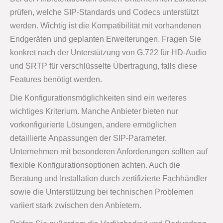
prüfen, welche SIP-Standards und Codecs unterstützt
werden. Wichtig ist die Kompatibilität mit vorhandenen
Endgeräten und geplanten Erweiterungen. Fragen Sie
konkret nach der Unterstützung von G.722 für HD-Audio
und SRTP für verschlüsselte Übertragung, falls diese
Features benötigt werden.
Die Konfigurationsmöglichkeiten sind ein weiteres
wichtiges Kriterium. Manche Anbieter bieten nur
vorkonfigurierte Lösungen, andere ermöglichen
detaillierte Anpassungen der SIP-Parameter.
Unternehmen mit besonderen Anforderungen sollten auf
flexible Konfigurationsoptionen achten. Auch die
Beratung und Installation durch zertifizierte Fachhändler
sowie die Unterstützung bei technischen Problemen
variiert stark zwischen den Anbietern.