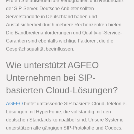
Prüfen Sie außerdem die Verfügbarkeit und Redundanz
der SIP-Server. Deutsche Anbieter sollten
Serverstandorte in Deutschland haben und
Ausfallsicherheit durch mehrere Rechenzentren bieten.
Die Bandbreitenanforderungen und Quality-of-Service-
Garantien sind ebenfalls wichtige Faktoren, die die
Gesprächsqualität beeinflussen.
Wie unterstützt AGFEO
Unternehmen bei SIP-
basierten Cloud-Lösungen?
AGFEO
bietet umfassende SIP-basierte Cloud-Telefonie-
Lösungen mit HyperFonie, die vollständig mit den
deutschen Standards kompatibel sind. Unsere Systeme
unterstützen alle gängigen SIP-Protokolle und Codecs,