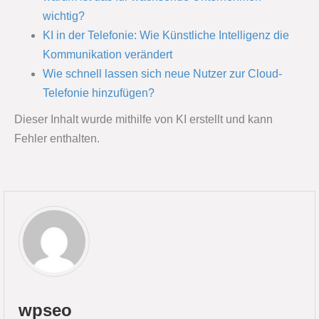
wichtig?
KI in der Telefonie: Wie Künstliche Intelligenz die
Kommunikation verändert
Wie schnell lassen sich neue Nutzer zur Cloud-
Telefonie hinzufügen?
Dieser Inhalt wurde mithilfe von KI erstellt und kann
Fehler enthalten.
wpseo