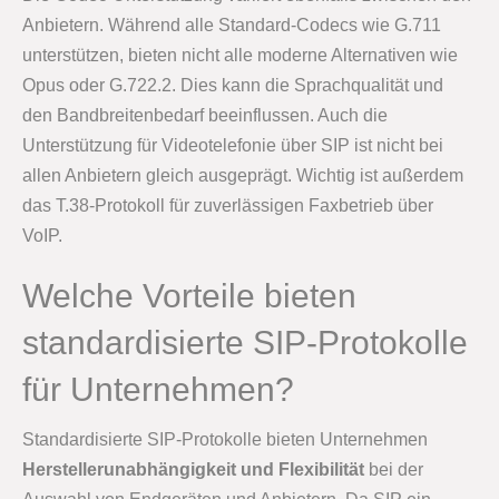
Anbietern. Während alle Standard-Codecs wie G.711
unterstützen, bieten nicht alle moderne Alternativen wie
Opus oder G.722.2. Dies kann die Sprachqualität und
den Bandbreitenbedarf beeinflussen. Auch die
Unterstützung für Videotelefonie über SIP ist nicht bei
allen Anbietern gleich ausgeprägt. Wichtig ist außerdem
das T.38-Protokoll für zuverlässigen Faxbetrieb über
VoIP.
Welche Vorteile bieten
standardisierte SIP-Protokolle
für Unternehmen?
Standardisierte SIP-Protokolle bieten Unternehmen
Herstellerunabhängigkeit und Flexibilität
bei der