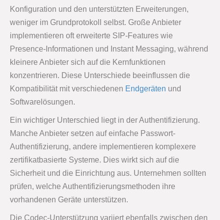
Konfiguration und den unterstützten Erweiterungen,
weniger im Grundprotokoll selbst. Große Anbieter
implementieren oft erweiterte SIP-Features wie
Presence-Informationen und Instant Messaging, während
kleinere Anbieter sich auf die Kernfunktionen
konzentrieren. Diese Unterschiede beeinflussen die
Kompatibilität mit verschiedenen
Endgeräten
und
Softwarelösungen.
Ein wichtiger Unterschied liegt in der Authentifizierung.
Manche Anbieter setzen auf einfache Passwort-
Authentifizierung, andere implementieren komplexere
zertifikatbasierte Systeme. Dies wirkt sich auf die
Sicherheit und die Einrichtung aus. Unternehmen sollten
prüfen, welche Authentifizierungsmethoden ihre
vorhandenen Geräte unterstützen.
Die Codec-Unterstützung variiert ebenfalls zwischen den