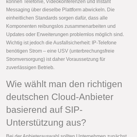
können Telefonie, Videokonferenzen und Instant
Messaging über dieselbe Plattform abwickeln. Die
einheitlichen Standards sorgen dafür, dass alle
Komponenten reibungslos zusammenarbeiten und
Updates oder Erweiterungen problemlos möglich sind.
Wichtig ist jedoch die Ausfallsicherheit: IP-Telefone
benötigen Strom – eine USV (unterbrechungsfreie
Stromversorgung) ist daher Voraussetzung für
zuverlässigen Betrieb.
Wie wählt man den richtigen
deutschen Cloud-Anbieter
basierend auf SIP-
Unterstützung aus?
Bei der Anbieterauswahl sollten Unternehmen zunächst