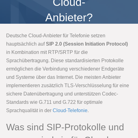
Cloud-
Anbieter?
Deutsche Cloud-Anbieter für Telefonie setzen
hauptsächlich auf
SIP 2.0 (Session Initiation Protocol)
in Kombination mit RTP/SRTP für die
Sprachübertragung. Diese standardisierten Protokolle
ermöglichen die Verbindung verschiedener Endgeräte
und Systeme über das Internet. Die meisten Anbieter
implementieren zusätzlich TLS-Verschlüsselung für eine
sichere Datenübertragung und unterstützen Codec-
Standards wie G.711 und G.722 für optimale
Sprachqualität in der
Cloud-Telefonie
.
Was sind SIP-Protokolle und