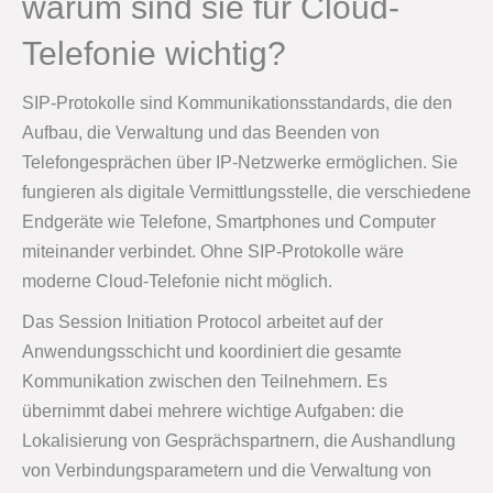
warum sind sie für Cloud-
Telefonie wichtig?
SIP-Protokolle sind Kommunikationsstandards, die den
Aufbau, die Verwaltung und das Beenden von
Telefongesprächen über IP-Netzwerke ermöglichen. Sie
fungieren als digitale Vermittlungsstelle, die verschiedene
Endgeräte wie Telefone, Smartphones und Computer
miteinander verbindet. Ohne SIP-Protokolle wäre
moderne Cloud-Telefonie nicht möglich.
Das Session Initiation Protocol arbeitet auf der
Anwendungsschicht und koordiniert die gesamte
Kommunikation zwischen den Teilnehmern. Es
übernimmt dabei mehrere wichtige Aufgaben: die
Lokalisierung von Gesprächspartnern, die Aushandlung
von Verbindungsparametern und die Verwaltung von