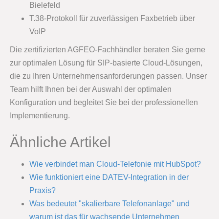
Bielefeld
T.38-Protokoll für zuverlässigen Faxbetrieb über
VoIP
Die zertifizierten AGFEO-Fachhändler beraten Sie gerne
zur optimalen Lösung für SIP-basierte Cloud-Lösungen,
die zu Ihren Unternehmensanforderungen passen. Unser
Team hilft Ihnen bei der Auswahl der optimalen
Konfiguration und begleitet Sie bei der professionellen
Implementierung.
Ähnliche Artikel
Wie verbindet man Cloud-Telefonie mit HubSpot?
Wie funktioniert eine DATEV-Integration in der
Praxis?
Was bedeutet "skalierbare Telefonanlage" und
warum ist das für wachsende Unternehmen