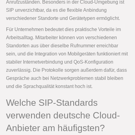
Anrufzuständen. Besonders in der Cloud-Umgebung ist
SIP unverzichtbar, da es die flexible Anbindung
verschiedener Standorte und Gerätetypen ermöglicht.
Für Unternehmen bedeutet dies praktische Vorteile im
Arbeitsalltag. Mitarbeiter können von verschiedenen
Standorten aus über dieselbe Rufnummer erreichbar
sein, und die Integration von Mobilgeräten funktioniert mit
stabiler Internetverbindung und QoS-Konfiguration
zuverlässig. Die Protokolle sorgen außerdem dafür, dass
Gespräche auch bei Netzwerkproblemen stabil bleiben
und die Sprachqualität konstant hoch ist.
Welche SIP-Standards
verwenden deutsche Cloud-
Anbieter am häufigsten?