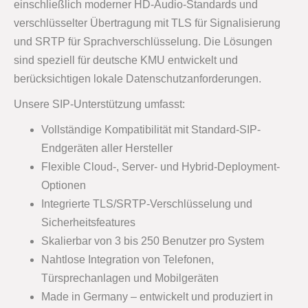
einschließlich moderner HD-Audio-Standards und
verschlüsselter Übertragung mit TLS für Signalisierung
und SRTP für Sprachverschlüsselung. Die Lösungen
sind speziell für deutsche KMU entwickelt und
berücksichtigen lokale Datenschutzanforderungen.
Unsere SIP-Unterstützung umfasst:
Vollständige Kompatibilität mit Standard-SIP-
Endgeräten aller Hersteller
Flexible Cloud-, Server- und Hybrid-Deployment-
Optionen
Integrierte TLS/SRTP-Verschlüsselung und
Sicherheitsfeatures
Skalierbar von 3 bis 250 Benutzer pro System
Nahtlose Integration von Telefonen,
Türsprechanlagen und Mobilgeräten
Made in Germany – entwickelt und produziert in