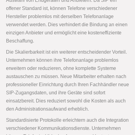
Auswahl von Endgeräten und Anbietern. Da SIP ein
offener Standard ist, können Telefone verschiedener
Hersteller problemlos mit derselben Telefonanlage
verwendet werden. Dies verhindert die Bindung an einen
einzigen Anbieter und ermöglicht eine kosteneffiziente
Beschaffung.
Die Skalierbarkeit ist ein weiterer entscheidender Vorteil.
Unternehmen können ihre Telefonanlage problemlos
erweitern oder reduzieren, ohne komplette Systeme
austauschen zu müssen. Neue Mitarbeiter erhalten nach
professioneller Einrichtung durch Ihren Fachhändler neue
SIP-Zugangsdaten, und ihre Geräte sind sofort
einsatzbereit. Dies reduziert sowohl die Kosten als auch
den Administrationsaufwand erheblich.
Standardisierte Protokolle erleichtern auch die Integration
verschiedener Kommunikationsdienste. Unternehmen