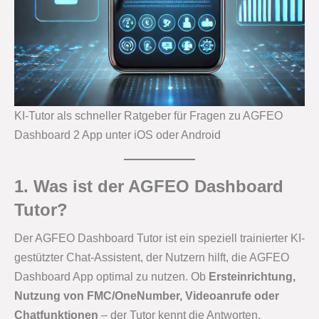
KI-Tutor als schneller Ratgeber für Fragen zu AGFEO
Dashboard 2 App unter iOS oder Android
1. Was ist der AGFEO Dashboard
Tutor?
Der AGFEO Dashboard Tutor ist ein speziell trainierter KI-
gestützter Chat-Assistent, der Nutzern hilft, die AGFEO
Dashboard App optimal zu nutzen. Ob
Ersteinrichtung,
Nutzung von FMC/OneNumber, Videoanrufe oder
Chatfunktionen
– der Tutor kennt die Antworten.