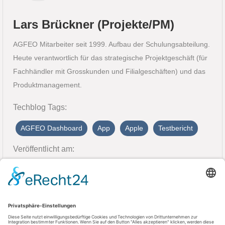
Lars Brückner (Projekte/PM)
AGFEO Mitarbeiter seit 1999. Aufbau der Schulungsabteilung.
Heute verantwortlich für das strategische Projektgeschäft (für
Fachhändler mit Grosskunden und Filialgeschäften) und das
Produktmanagement.
Techblog Tags:
AGFEO Dashboard
App
Apple
Testbericht
Veröffentlicht am:
27. Januar 2025
Kontakt