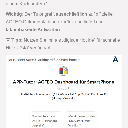
einem Klick ändern.“
Wichtig:
Der Tutor greift
ausschließlich
auf offizielle
AGFEO-Dokumentationen zurück und liefert nur
faktenbasierte Antworten
.
💡
Tipp:
Nutzen Sie ihn als „digitale Hotline“ für schnelle
Hilfe – 24/7 verfügbar!