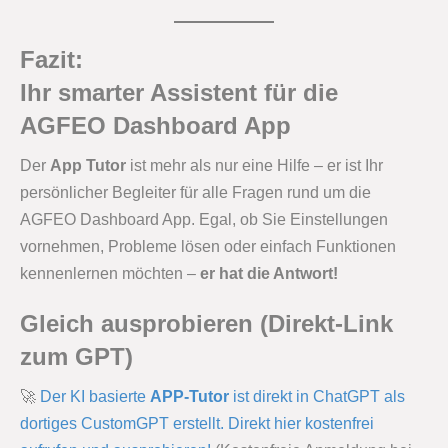
Fazit:
Ihr smarter Assistent für die
AGFEO Dashboard App
Der
App Tutor
ist mehr als nur eine Hilfe – er ist Ihr
persönlicher Begleiter für alle Fragen rund um die
AGFEO Dashboard App. Egal, ob Sie Einstellungen
vornehmen, Probleme lösen oder einfach Funktionen
kennenlernen möchten –
er hat die Antwort!
Gleich ausprobieren (Direkt-Link
zum GPT)
🚀
Der KI basierte
APP-Tutor
ist direkt in ChatGPT als
dortiges CustomGPT erstellt. Direkt hier kostenfrei