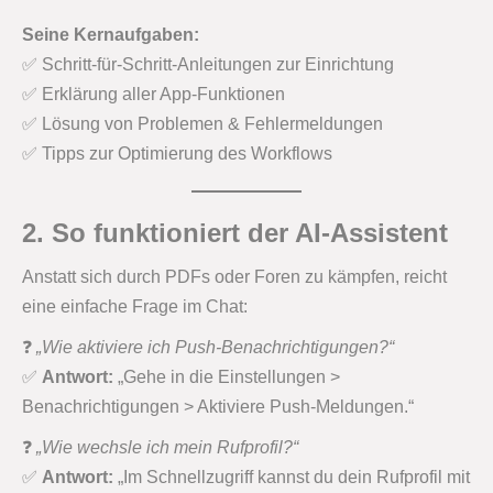
Seine Kernaufgaben:
✅ Schritt-für-Schritt-Anleitungen zur Einrichtung
✅ Erklärung aller App-Funktionen
✅ Lösung von Problemen & Fehlermeldungen
✅ Tipps zur Optimierung des Workflows
2. So funktioniert der AI-Assistent
Anstatt sich durch PDFs oder Foren zu kämpfen, reicht
eine einfache Frage im Chat:
❓
„Wie aktiviere ich Push-Benachrichtigungen?“
✅
Antwort:
„Gehe in die Einstellungen >
Benachrichtigungen > Aktiviere Push-Meldungen.“
❓
„Wie wechsle ich mein Rufprofil?“
✅
Antwort:
„Im Schnellzugriff kannst du dein Rufprofil mit