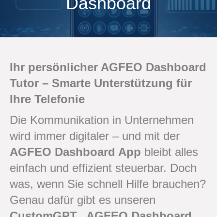
Dashboard
Ihr persönlicher AGFEO Dashboard
Tutor – Smarte Unterstützung für
Ihre Telefonie
Die Kommunikation in Unternehmen
wird immer digitaler – und mit der
AGFEO Dashboard App
bleibt alles
einfach und effizient steuerbar. Doch
was, wenn Sie schnell Hilfe brauchen?
Genau dafür gibt es unseren
CustomGPT „AGFEO Dashboard