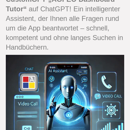
Tutor“
auf ChatGPT! Ein intelligenter
Assistent, der Ihnen alle Fragen rund
um die App beantwortet – schnell,
kompetent und ohne langes Suchen in
Handbüchern.