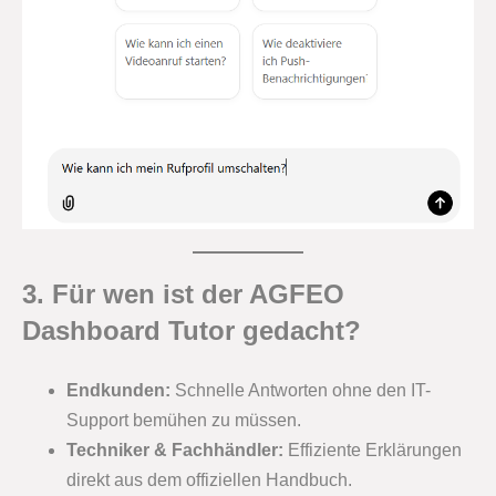
3. Für wen ist der AGFEO
Dashboard Tutor gedacht?
Endkunden:
Schnelle Antworten ohne den IT-
Support bemühen zu müssen.
Techniker & Fachhändler:
Effiziente Erklärungen
direkt aus dem offiziellen Handbuch.