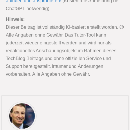
aufrufen und ausprobieren!
(Kostenfreie Anmeldung bei
ChatGPT notwendig).
Hinweis:
Dieser Beitrag ist vollständig KI-basiert erstellt worden. 😉
Alle Angaben ohne Gewähr. Das Tutor-Tool kann
jederzeit wieder eingestellt werden und wird nur als
redaktionelles Anschauungsobjekt im Rahmen dieses
TechBlog Beitrags und ohne offiziellen Service und
Support bereitgestellt. Irrtümer und Änderungen
vorbehalten. Alle Angaben ohne Gewähr.