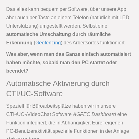
Das alles kann bequem per Software, über unsere App
aber auch per Taste an einem Telefon (natürlich mit LED
Unterstützung) umgestellt werden. Selbst eine
automatische Umschaltung durch räumliche
Erkennung
(
Geofencing
) des Arbeitsortes funktioniert.
Was aber, wenn man das Ganze einfach automatisiert
haben möchte, sobald man den PC startet oder
beendet?
Automatische Aktivierung durch
CTI/UC-Software
Speziell für Büroarbeitsplätze haben wir in unsere
CTI-/UC-/VideoChat Software
AGFEO Dashboard
eine
Funktion integriert, die in Abhängigkeit Eurer eigenen
PC-Benutzeraktivität spezielle Funktionen in der Anlage