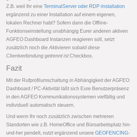
Z.B. weil Ihr eine
TerminalServer oder RDP-Installation
ergänzend zu einer Installation auf einem eigenen,
lokalen Rechner habt? Sofern dann die Offline-
Funktionseinstellung unabhängig Eurer anderen aktiven
AGFEO Dashboard Instanzen reagieren soll, setzt
zusätzlich noch die
Aktivieren sobald diese
Clientverbindung getrennt ist
Checkbox.
Fazit
Mit der Rufprofilumschaltung in Abhängigkeit der AGFEO
Dashboard / PC-Aktivität läßt sich Eure Benutzerpräsenz
in den AGFEO Kommunikationssystemen vielfältig und
individuell automatisch steuern.
Und wenn Ihr noch zusätzlich zwischen mehreren
Standorten wie z.B. HomeOffice und Büroarbeitsplatz hin-
und-her pendelt, nutzt ergänzend unsere
GEOFENCING-