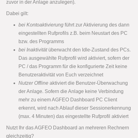
zuvor in der Anlage anzulegen).
Dabei gilt:
bei Kontoaktivierung
führt zur Aktivierung des dann
eingestellten Rufprofils z.B. beim Neustart des PC
bzw. des Programms
bei Inaktivität
überwacht den Idle-Zustand des PCs.
Das ausgewählte Rufprofil wird aktiviert, sofern der
PC / das Programm für die konfigurierte Zeit keine
Benutzeraktivität von Euch verzeichnet
Nutzer Offline
aktiviert die Benutzer-Überwachung
der Anlage. Sofern die Anlage keine Verbindung
mehr zu einem AGFEO Dashboard PC Client
erkennt, wird nach Ablauf dieser Sessionerkennung
(max. 4 Minuten) das eingestellte Rufprofil aktiviert
Nutzt Ihr das AGFEO Dashboard an mehreren Rechnern
gleichzeitig?