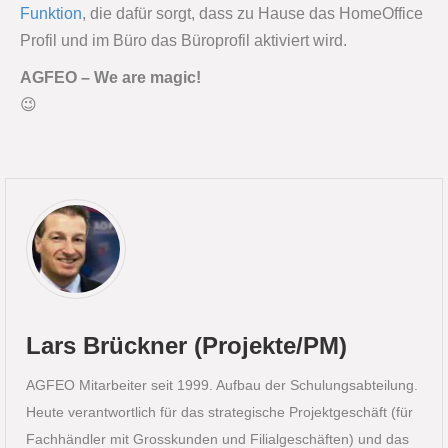
Funktion
, die dafür sorgt, dass zu Hause das HomeOffice
Profil und im Büro das Büroprofil aktiviert wird.
AGFEO – We are magic!
😉
Lars Brückner (Projekte/PM)
AGFEO Mitarbeiter seit 1999. Aufbau der Schulungsabteilung.
Heute verantwortlich für das strategische Projektgeschäft (für
Fachhändler mit Grosskunden und Filialgeschäften) und das