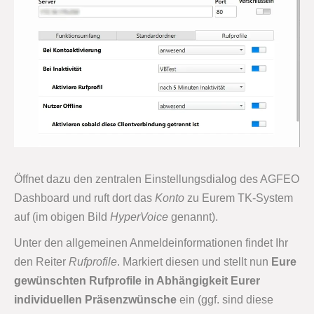
Öffnet dazu den zentralen Einstellungsdialog des AGFEO
Dashboard und ruft dort das
Konto
zu Eurem TK-System
auf (im obigen Bild
HyperVoice
genannt).
Unter den allgemeinen Anmeldeinformationen findet Ihr
den Reiter
Rufprofile
. Markiert diesen und stellt nun
Eure
gewünschten Rufprofile in Abhängigkeit Eurer
individuellen Präsenzwünsche
ein (ggf. sind diese