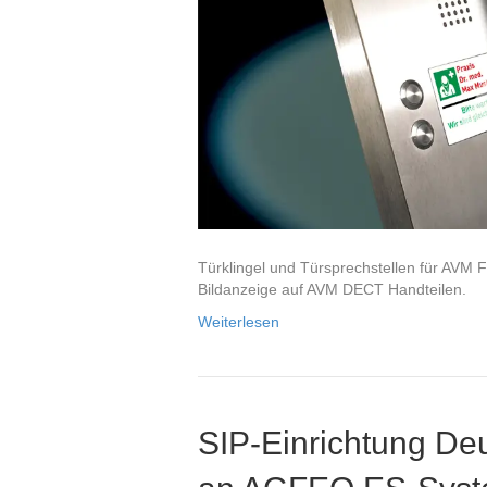
Türklingel und Türsprechstellen für AVM Fr
Bildanzeige auf AVM DECT Handteilen.
Weiterlesen
SIP-Einrichtung De