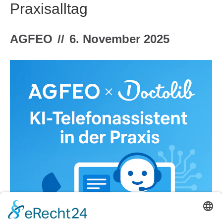
Praxisalltag
AGFEO
//
6. November 2025