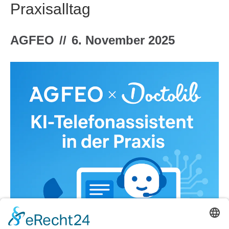
Praxisalltag
AGFEO
//
6. November 2025