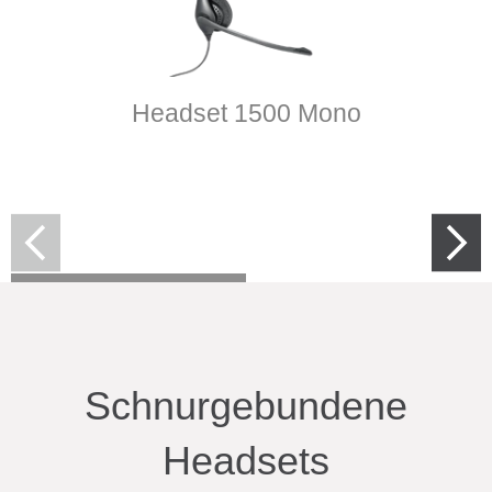
Headset 1500 Mono
Mehr erfahren
Schnurgebundene
Headsets