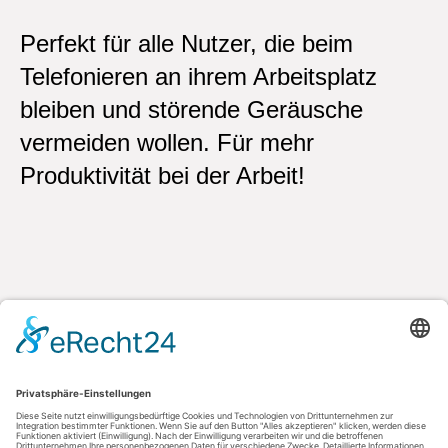
Perfekt für alle Nutzer, die beim
Telefonieren an ihrem Arbeitsplatz
bleiben und störende Geräusche
vermeiden wollen. Für mehr
Produktivität bei der Arbeit!
Kontakt