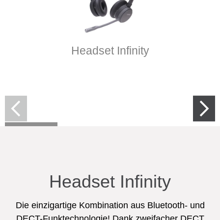
Headset Infinity
Mehr erfahren
Headset Infinity
Die einzigartige Kombination aus Bluetooth- und
DECT-Funktechnologie! Dank zweifacher DECT