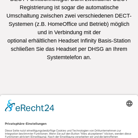
Registrierung ist sogar die automatische
Umschaltung zwischen zwei verschiedenen DECT-
Systemen (z.B. HomeOffice und Betrieb) möglich
und in Verbindung mit der
optional erhältlichen Headset Infinity Basis-Station
schließen Sie das Headset per DHSG an Ihrem
Systemtelefon an.
Kontakt