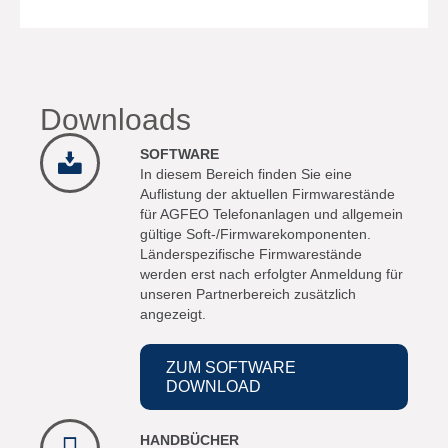
Downloads
SOFTWARE
In diesem Bereich finden Sie eine
Auflistung der aktuellen Firmwarestände
für AGFEO Telefonanlagen und allgemein
gültige Soft-/Firmwarekomponenten.
Länderspezifische Firmwarestände
werden erst nach erfolgter Anmeldung für
unseren Partnerbereich zusätzlich
angezeigt.
ZUM SOFTWARE
DOWNLOAD
HANDBÜCHER