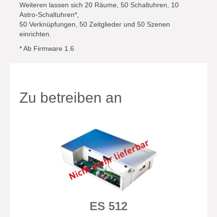
Weiteren lassen sich 20 Räume, 50 Schaltuhren, 10
Astro-Schaltuhren*,
50 Verknüpfungen, 50 Zeitglieder und 50 Szenen
einrichten.
* Ab Firmware 1.6
Zu betreiben an
ES 512