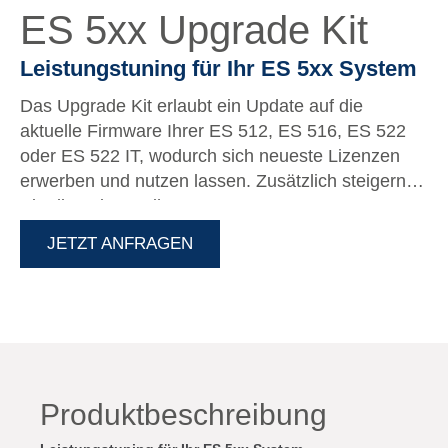
ES 5xx Upgrade Kit
Leistungstuning für Ihr ES 5xx System
Das Upgrade Kit erlaubt ein Update auf die
aktuelle Firmware Ihrer ES 512, ES 516, ES 522
oder ES 522 IT, wodurch sich neueste Lizenzen
erwerben und nutzen lassen. Zusätzlich steigern
Sie die Leistung ihres Systems.
JETZT ANFRAGEN
Produktbeschreibung