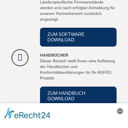
Länderspezifische Firmwarestände
werden erst nach erfolgter Anmeldung für
unseren Partnerbereich zusätzlich
angezeigt.
ZUM SOFTWARE
DOWNLOAD
HANDBÜCHER
Dieser Bereich stellt Ihnen eine Auflistung
der Handbücher und
Konformitätserklärungen für Ihr AGFEO
Produkt.
ZUM HANDBUCH
DOWNLOAD