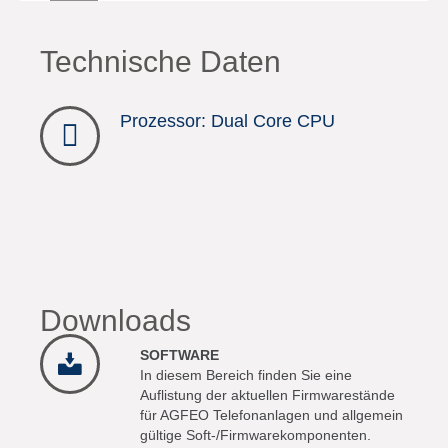
Technische Daten
Prozessor: Dual Core CPU
Downloads
SOFTWARE
In diesem Bereich finden Sie eine
Auflistung der aktuellen Firmwarestände
für AGFEO Telefonanlagen und allgemein
gültige Soft-/Firmwarekomponenten.