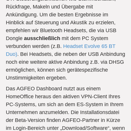
Rückfrage, Makeln und Übergabe mit
Ankündigung. Um die besten Ergebnisse im
Hinblick auf Steuerung und Akustik zu erzielen,
empfehlen wir Bluetooth Headsets, die via USB
Dongle
ausschließlich
mit dem PC System
verbunden werden (z.B.
Headset Evolve 65 BT
Duo)
. Bei Headsets, die neben der USB Anbindung
noch eine weitere aktive Anbindung z.B. via DHSG
ermöglichen, können sich gerätespezifische
Unstimmigkeiten ergeben.
Das AGFEO Dashboard nutzt aus einem
HomeOffice heraus den aktiven VPN-Client Ihres
PC-Systems, um sich an dem ES-System in Ihrem
Unternehmen anzumelden. Die Installationsdatei
der Beta-Version finden AGFEO-Partner in Kürze
im Login-Bereich unter „Download/Software“, wenn