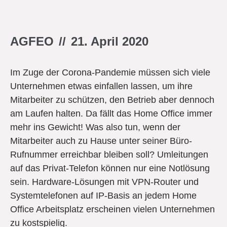
AGFEO
//
21. April 2020
Im Zuge der Corona-Pandemie müssen sich viele
Unternehmen etwas einfallen lassen, um ihre
Mitarbeiter zu schützen, den Betrieb aber dennoch
am Laufen halten. Da fällt das Home Office immer
mehr ins Gewicht! Was also tun, wenn der
Mitarbeiter auch zu Hause unter seiner Büro-
Rufnummer erreichbar bleiben soll? Umleitungen
auf das Privat-Telefon können nur eine Notlösung
sein. Hardware-Lösungen mit VPN-Router und
Systemtelefonen auf IP-Basis an jedem Home
Office Arbeitsplatz erscheinen vielen Unternehmen
zu kostspielig.