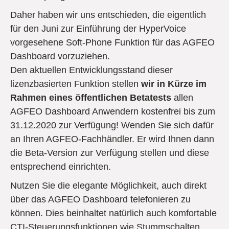
Daher haben wir uns entschieden, die eigentlich
für den Juni zur Einführung der HyperVoice
vorgesehene Soft-Phone Funktion für das AGFEO
Dashboard vorzuziehen.
Den aktuellen Entwicklungsstand dieser
lizenzbasierten Funktion stellen
wir in Kürze im
Rahmen eines öffentlichen Betatests
allen
AGFEO Dashboard Anwendern kostenfrei bis zum
31.12.2020 zur Verfügung! Wenden Sie sich dafür
an Ihren AGFEO-Fachhändler. Er wird Ihnen dann
die Beta-Version zur Verfügung stellen und diese
entsprechend einrichten.
Nutzen Sie die elegante Möglichkeit, auch direkt
über das AGFEO Dashboard telefonieren zu
können. Dies beinhaltet natürlich auch komfortable
CTI-Steuerungsfunktionen wie Stummschalten,