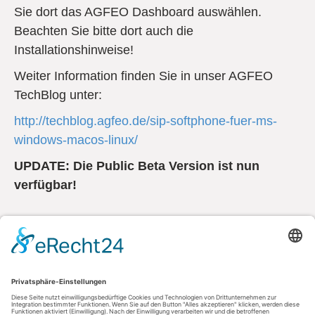
Sie dort das AGFEO Dashboard auswählen.
Beachten Sie bitte dort auch die
Installationshinweise!
Weiter Information finden Sie in unser AGFEO
TechBlog unter:
http://techblog.agfeo.de/sip-softphone-fuer-ms-
windows-macos-linux/
UPDATE: Die Public Beta Version ist nun
verfügbar!
Kontakt
AGFEO GmbH & Co. KG