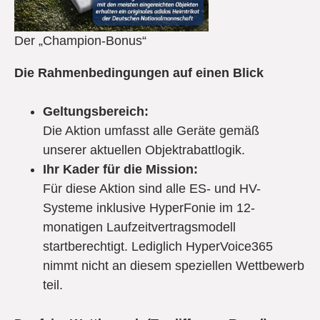
Der „Champion-Bonus“
Die Rahmenbedingungen auf einen Blick
Geltungsbereich:
Die Aktion umfasst alle Geräte gemäß
unserer aktuellen Objektrabattlogik.
Ihr Kader für die Mission:
Für diese Aktion sind alle ES- und HV-
Systeme inklusive HyperFonie im 12-
monatigen Laufzeitvertragsmodell
startberechtigt. Lediglich HyperVoice365
nimmt nicht an diesem speziellen Wettbewerb
teil.