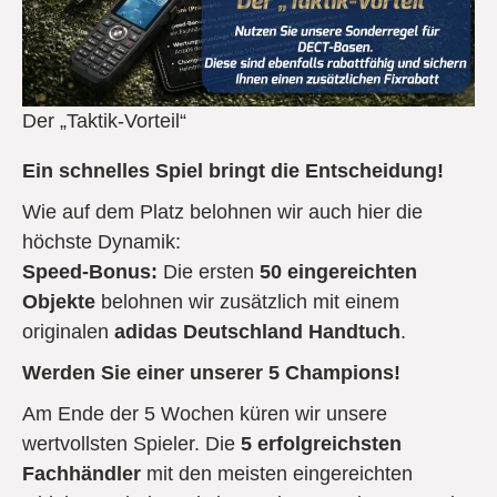
Der „Taktik-Vorteil“
Ein schnelles Spiel bringt die Entscheidung!
Wie auf dem Platz belohnen wir auch hier die
höchste Dynamik:
Speed-Bonus:
Die ersten
50 eingereichten
Objekte
belohnen wir zusätzlich mit einem
originalen
adidas Deutschland Handtuch
.
Werden Sie einer unserer 5 Champions!
Am Ende der 5 Wochen küren wir unsere
wertvollsten Spieler. Die
5 erfolgreichsten
Fachhändler
mit den meisten eingereichten