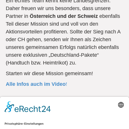
Ein echtes Team kennt keine Landesgrenzen.
Daher freuen wir uns besonders, dass unsere
Partner in
Österreich und der Schweiz
ebenfalls
Teil dieser Mission sind und voll von den
Aktionsvorteilen profitieren. Sollte der Sieg nach A
oder CH gehen, senden wir Ihnen als Zeichen
unseres gemeinsamen Erfolgs natürlich ebenfalls
unsere exklusiven „Deutschland-Pakete“
(Handtuch bzw. Heimtrikot) zu.
Starten wir diese Mission gemeinsam!
Alle Infos auch im Video
!
Kontakt