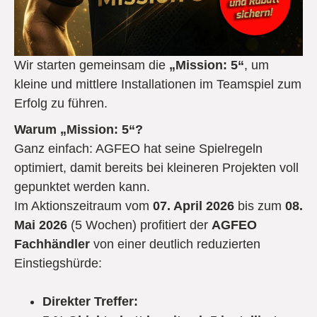
Wir starten gemeinsam die
„Mission: 5“
, um
kleine und mittlere Installationen im Teamspiel zum
Erfolg zu führen.
Warum „Mission: 5“?
Ganz einfach: AGFEO hat seine Spielregeln
optimiert, damit bereits bei kleineren Projekten voll
gepunktet werden kann.
Im Aktionszeitraum vom
07. April 2026
bis zum
08.
Mai 2026
(5 Wochen) profitiert der
AGFEO
Fachhändler
von einer deutlich reduzierten
Einstiegshürde:
Direkter Treffer: