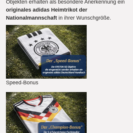
Objekten erhalten als besondere Anerkennung ein
originales adidas Heimtrikot der
Nationalmannschaft
in ihrer Wunschgröße.
Speed-Bonus