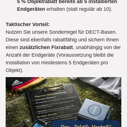
5 % Objektrabatt bereits ab 5 installierten
Endgeräten
erhalten (statt regulär ab 10).
Taktischer Vorteil:
Nutzen Sie unsere Sonderregel für DECT-Basen.
Diese sind ebenfalls rabattfähig und sichern Ihnen
einen
zusätzlichen Fixrabatt
, unabhängig von der
Anzahl der Endgeräte (Voraussetzung bleibt die
Installation von mindestens 5 Endgeräten pro
Objekt).