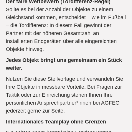
Der faire Wettbewerb (Tordifferenz-Regel)
Sollte es bei der Anzahl der Objekte zu einem
Gleichstand kommen, entscheidet – wie im Fußball
– die Tordifferenz: In diesem Fall gewinnt der
Partner mit der höheren Gesamtzahl an
installierten Endgeräten über alle eingereichten
Objekte hinweg.
Jedes Objekt bringt uns gemeinsam ein Stück
weiter.
Nutzen Sie diese Steilvorlage und verwandeln Sie
Ihre Objekte in messbare Vorteile. Bei Fragen zur
Taktik oder zur Einreichung stehen Ihnen Ihre
persönlichen Ansprechpartner*innen bei AGFEO
jederzeit gerne zur Seite.
Internationales Teamplay ohne Grenzen