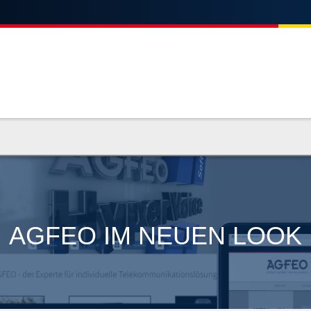
AGFEO IM NEUEN LOOK