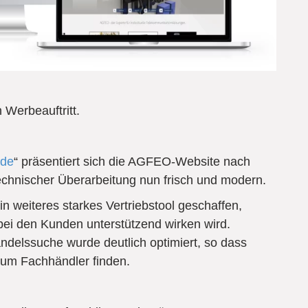
Werbeauftritt.
.de
“ präsentiert sich die AGFEO-Website nach
technischer Überarbeitung nun frisch und modern.
 weiteres starkes Vertriebstool geschaffen,
bei den Kunden unterstützend wirken wird.
ndelssuche wurde deutlich optimiert, so dass
zum Fachhändler finden.