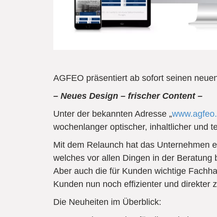
AGFEO präsentiert ab sofort seinen neuen 
– Neues Design – frischer Content –
Unter der bekannten Adresse „
www.agfeo
wochenlanger optischer, inhaltlicher und 
Mit dem Relaunch hat das Unternehmen ein
welches vor allen Dingen in der Beratung 
Aber auch die für Kunden wichtige Fachha
Kunden nun noch effizienter und direkter 
Die Neuheiten im Überblick: