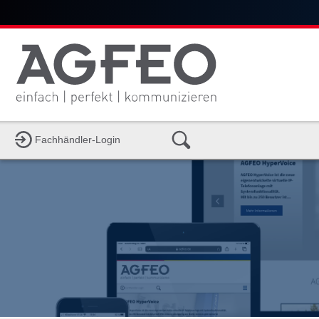
Fachhändler-Login