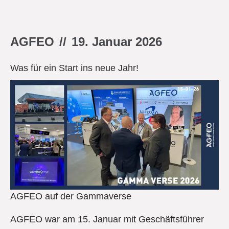
AGFEO
//
19. Januar 2026
Was für ein Start ins neue Jahr!
AGFEO auf der Gammaverse
AGFEO war am 15. Januar mit Geschäftsführer