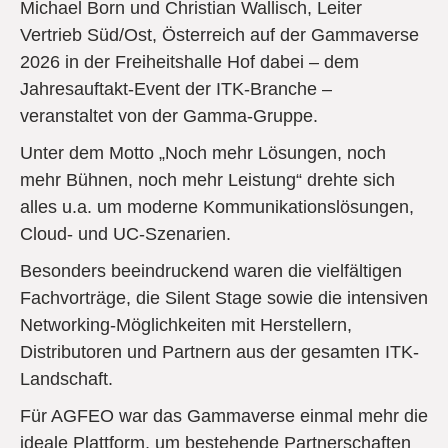
Michael Born und Christian Wallisch, Leiter
Vertrieb Süd/Ost, Österreich auf der Gammaverse
2026 in der Freiheitshalle Hof dabei – dem
Jahresauftakt-Event der ITK-Branche –
veranstaltet von der Gamma‑Gruppe.
Unter dem Motto „Noch mehr Lösungen, noch
mehr Bühnen, noch mehr Leistung“ drehte sich
alles u.a. um moderne Kommunikationslösungen,
Cloud- und UC‑Szenarien.
Besonders beeindruckend waren die vielfältigen
Fachvorträge, die Silent Stage sowie die intensiven
Networking-Möglichkeiten mit Herstellern,
Distributoren und Partnern aus der gesamten ITK-
Landschaft.
Für AGFEO war das Gammaverse einmal mehr die
ideale Plattform, um bestehende Partnerschaften