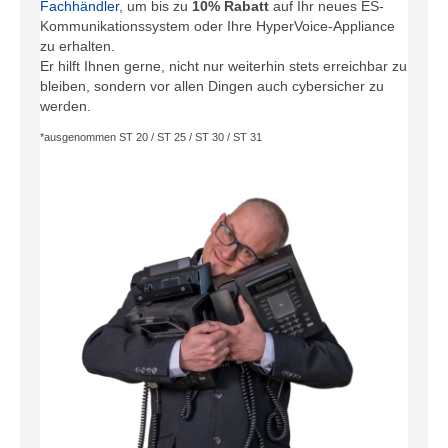
Fachhändler
, um bis zu
10% Rabatt
auf Ihr neues ES-
Kommunikationssystem oder Ihre HyperVoice-Appliance
zu erhalten.
Er hilft Ihnen gerne, nicht nur weiterhin stets erreichbar zu
bleiben, sondern vor allen Dingen auch cybersicher zu
werden.
*ausgenommen ST 20 / ST 25 / ST 30 / ST 31