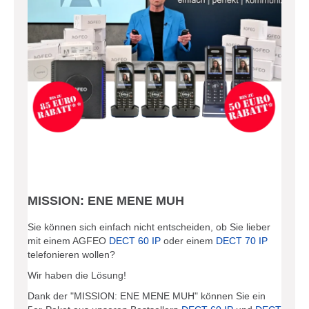
MISSION: ENE MENE MUH
Sie können sich einfach nicht entscheiden, ob Sie lieber
mit einem AGFEO
DECT 60 IP
oder einem
DECT 70 IP
telefonieren wollen?
Wir haben die Lösung!
Dank der "MISSION: ENE MENE MUH" können Sie ein