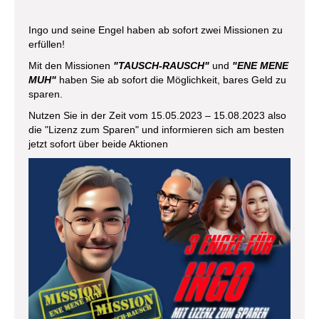
Ingo und seine Engel haben ab sofort zwei Missionen zu
erfüllen!
Mit den Missionen
"TAUSCH-RAUSCH"
und
"ENE MENE
MUH"
haben Sie ab sofort die Möglichkeit, bares Geld zu
sparen.
Nutzen Sie in der Zeit vom 15.05.2023 – 15.08.2023 also
die "Lizenz zum Sparen" und informieren sich am besten
jetzt sofort über beide Aktionen