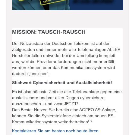
MISSION: TAUSCH-RAUSCH
Der Netzausbau der Deutschen Telekom ist auf der
Zielgeraden und immer mehr alte Telefonanlagen ALLER
Hersteller fallen entweder bei der Umstellung komplett
aus, weil die Provideranforderungen nicht mehr erfüllt
werden können oder das Kommunikationssystem wird
dadurch „unsicher“:
Stichwort Cybersicherheit und Ausfallsicherheit!
Es ist also höchste Zeit die alte Telefonanlage gegen eine
ausfallsichere und vor allen Dingen cybersichere
auszutauschen…und zwar JETZT!
Das Beste: Nutzen Sie bereits eine AGFEO AS-Anlage,
können Sie die Systemtelefone einfach am neuen ES-
Kommunikationssystem weiterbetreiben! *
Kontaktieren Sie am besten noch heute Ihren