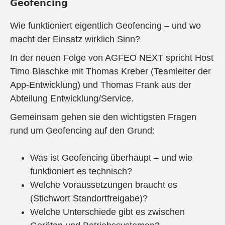
𝗚𝗲𝗼𝗳𝗲𝗻𝗰𝗶𝗻𝗴
Wie funktioniert eigentlich Geofencing – und wo
macht der Einsatz wirklich Sinn?
In der neuen Folge von AGFEO NEXT spricht Host
Timo Blaschke mit Thomas Kreber (Teamleiter der
App-Entwicklung) und Thomas Frank aus der
Abteilung Entwicklung/Service.
Gemeinsam gehen sie den wichtigsten Fragen
rund um Geofencing auf den Grund:
Was ist Geofencing überhaupt – und wie
funktioniert es technisch?
Welche Voraussetzungen braucht es
(Stichwort Standortfreigabe)?
Welche Unterschiede gibt es zwischen