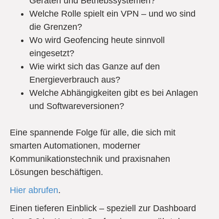
Geräten und Betriebssystemen?
Welche Rolle spielt ein VPN – und wo sind
die Grenzen?
Wo wird Geofencing heute sinnvoll
eingesetzt?
Wie wirkt sich das Ganze auf den
Energieverbrauch aus?
Welche Abhängigkeiten gibt es bei Anlagen
und Softwareversionen?
Eine spannende Folge für alle, die sich mit
smarten Automationen, moderner
Kommunikationstechnik und praxisnahen
Lösungen beschäftigen.
Hier abrufen
.
Einen tieferen Einblick – speziell zur Dashboard