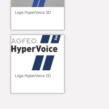
Logo HyperVoice 3D
Logo HyperVoice 2D