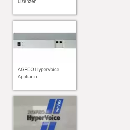
Lizenzen
AGFEO HyperVoice
Appliance