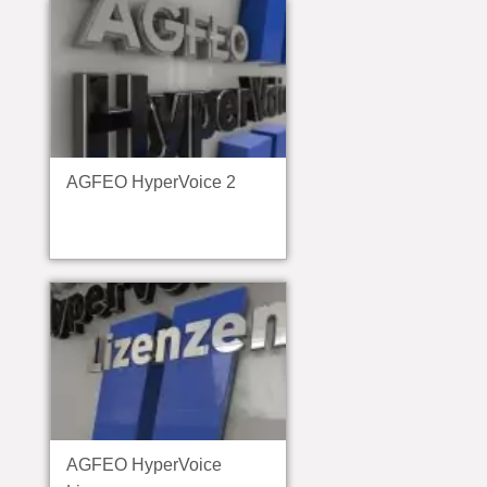
AGFEO HyperVoice 2
AGFEO HyperVoice