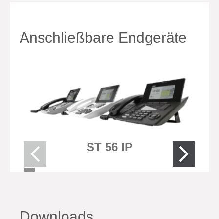
Anschließbare Endgeräte
ST 56 IP
Downloads