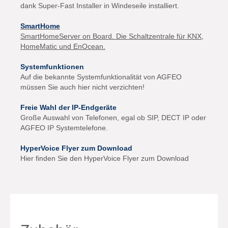
dank Super-Fast Installer in Windeseile installiert.
SmartHome
SmartHomeServer on Board. Die Schaltzentrale für KNX,
HomeMatic und EnOcean.
Systemfunktionen
Auf die bekannte Systemfunktionalität von AGFEO
müssen Sie auch hier nicht verzichten!
Freie Wahl der IP-Endgeräte
Große Auswahl von Telefonen, egal ob SIP, DECT IP oder
AGFEO IP Systemtelefone.
HyperVoice Flyer zum Download
Hier finden Sie den HyperVoice Flyer zum Download