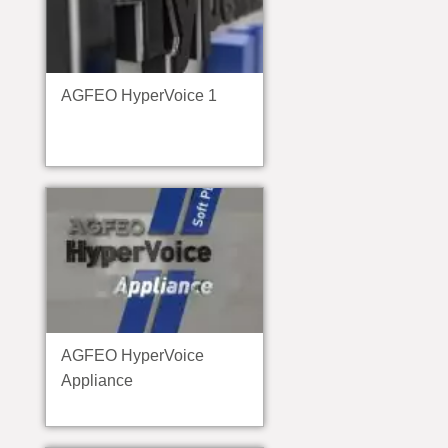
AGFEO HyperVoice 1
AGFEO HyperVoice
Appliance