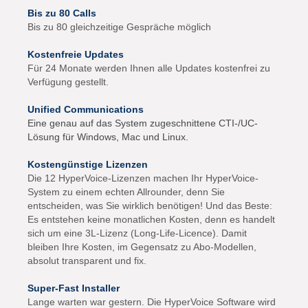
Bis zu 80 Calls
Bis zu 80 gleichzeitige Gespräche möglich
Kostenfreie Updates
Für 24 Monate werden Ihnen alle Updates kostenfrei zu
Verfügung gestellt.
Unified Communications
Eine genau auf das System zugeschnittene CTI-/UC-
Lösung für Windows, Mac und Linux.
Kostengünstige Lizenzen
Die 12 HyperVoice-Lizenzen machen Ihr HyperVoice-
System zu einem echten Allrounder, denn Sie
entscheiden, was Sie wirklich benötigen! Und das Beste:
Es entstehen keine monatlichen Kosten, denn es handelt
sich um eine 3L-Lizenz (Long-Life-Licence). Damit
bleiben Ihre Kosten, im Gegensatz zu Abo-Modellen,
absolut transparent und fix.
Super-Fast Installer
Lange warten war gestern. Die HyperVoice Software wird