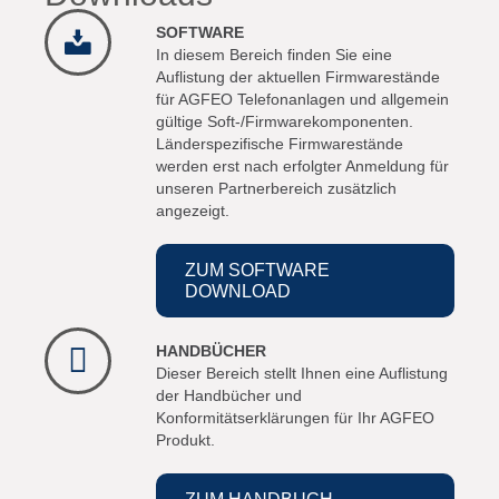
SOFTWARE
In diesem Bereich finden Sie eine
Auflistung der aktuellen Firmwarestände
für AGFEO Telefonanlagen und allgemein
gültige Soft-/Firmwarekomponenten.
Länderspezifische Firmwarestände
werden erst nach erfolgter Anmeldung für
unseren Partnerbereich zusätzlich
angezeigt.
ZUM SOFTWARE
DOWNLOAD
HANDBÜCHER
Dieser Bereich stellt Ihnen eine Auflistung
der Handbücher und
Konformitätserklärungen für Ihr AGFEO
Produkt.